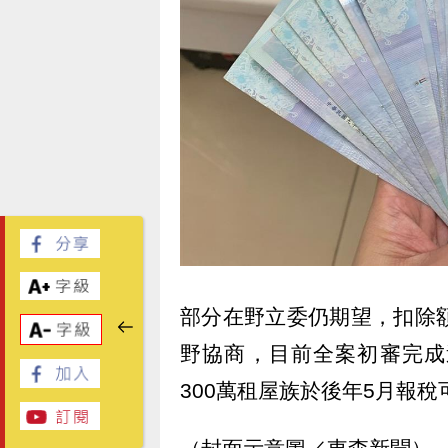
部分在野立委仍期望，扣除
野協商，目前全案初審完成
300萬租屋族於後年5月報稅