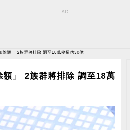
扣除額」 2族群將排除 調至18萬稅損估30億
額」 2族群將排除 調至18萬