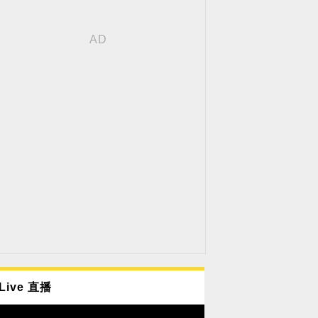
Live 直播