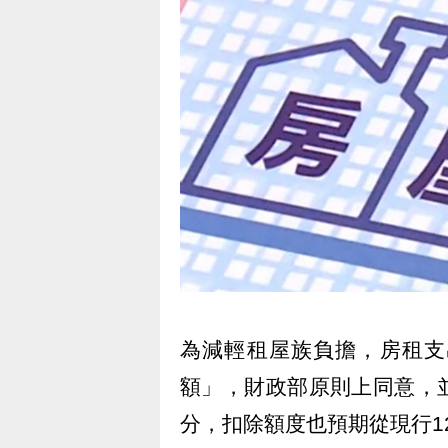
為減輕租屋族負擔，房租支
額」，財政部原則上同意，
分，扣除額度也預期從現行1