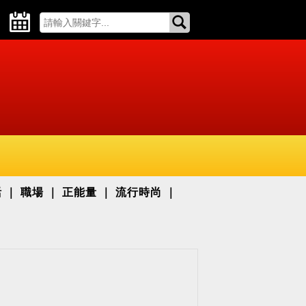
活
職場
正能量
流行時尚