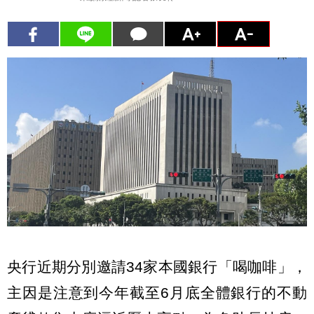
央行近期分別邀請34家本國銀行「喝咖啡」，
主因是注意到今年截至6月底全體銀行的不動