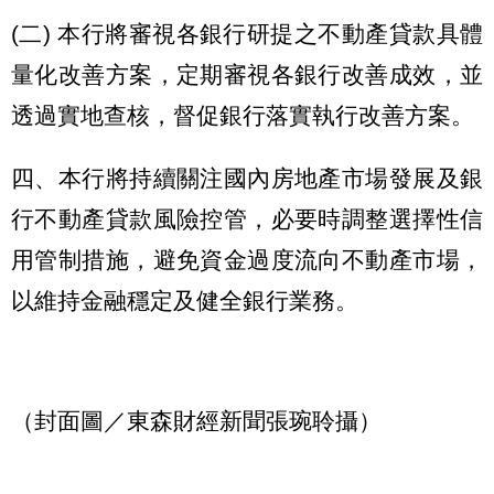
(二) 本行將審視各銀行研提之不動產貸款具體
量化改善方案，定期審視各銀行改善成效，並
透過實地查核，督促銀行落實執行改善方案。
四、本行將持續關注國內房地產市場發展及銀
行不動產貸款風險控管，必要時調整選擇性信
用管制措施，避免資金過度流向不動產市場，
以維持金融穩定及健全銀行業務。
（封面圖／東森財經新聞張琬聆攝）