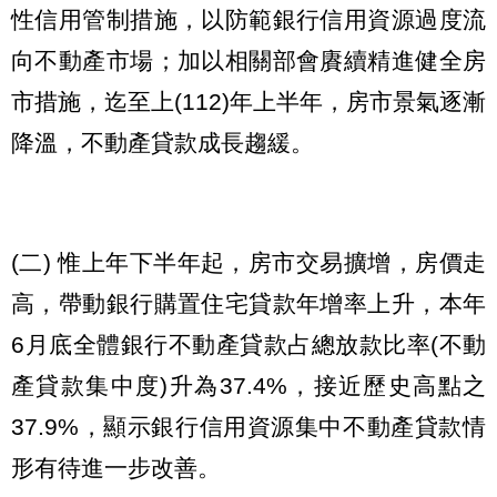
性信用管制措施，以防範銀行信用資源過度流
向不動產市場；加以相關部會賡續精進健全房
市措施，迄至上(112)年上半年，房市景氣逐漸
降溫，不動產貸款成長趨緩。
(二) 惟上年下半年起，房市交易擴增，房價走
高，帶動銀行購置住宅貸款年增率上升，本年
6月底全體銀行不動產貸款占總放款比率(不動
產貸款集中度)升為37.4%，接近歷史高點之
37.9%，顯示銀行信用資源集中不動產貸款情
形有待進一步改善。