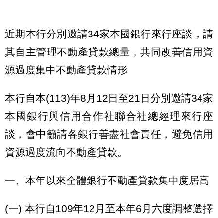
近期本行分別邀請34家本國銀行來行座談，請
其自主管理不動產貸款總量，共同改善信用資
源過度集中不動產貸款情形
本行自本(113)年8月12日至21日分別邀請34家
本國銀行與信用合作社聯合社總經理來行座
談，會中籲請各銀行善盡社會責任，避免信用
資源過度流向不動產貸款。
一、本年以來全體銀行不動產貸款集中度居高
(一) 本行自109年12月至本年6月六度調整選擇