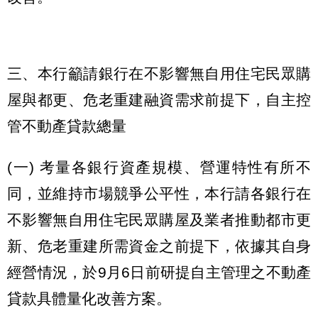
三、本行籲請銀行在不影響無自用住宅民眾購
屋與都更、危老重建融資需求前提下，自主控
管不動產貸款總量
(一) 考量各銀行資產規模、營運特性有所不
同，並維持市場競爭公平性，本行請各銀行在
不影響無自用住宅民眾購屋及業者推動都市更
新、危老重建所需資金之前提下，依據其自身
經營情況，於9月6日前研提自主管理之不動產
貸款具體量化改善方案。