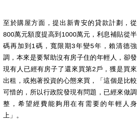
至於購屋方面，提出新青安的貸款計劃，從
800萬元額度提高到1000萬元，利息補貼從半
碼再加到1碼，寬限期3年變5年，賴清德強
調，本來是要幫助沒有房子住的年輕人，卻發
現有人已經有房子了還來買第2戶，獲是買來
出租，或抱著投資的心態來買，「這個是比較
可惜的，所以行政院發現有問題，已經來做調
整，希望經費能夠用在有需要的年輕人身
上」。