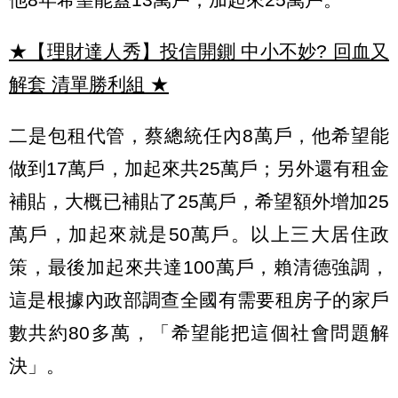
★【理財達人秀】投信開鍘 中小不妙? 回血又
解套 清單勝利組
★
二是包租代管，蔡總統任內8萬戶，他希望能
做到17萬戶，加起來共25萬戶；另外還有租金
補貼，大概已補貼了25萬戶，希望額外增加25
萬戶，加起來就是50萬戶。以上三大居住政
策，最後加起來共達100萬戶，賴清德強調，
這是根據內政部調查全國有需要租房子的家戶
數共約80多萬，「希望能把這個社會問題解
決」。