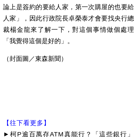
論上是簽約的要給人家，第一次購屋的也要給
人家」，因此行政院長卓榮泰才會要找央行總
裁楊金龍來了解一下，對這個事情做個處理
「我覺得這個是好的」。
（封面圖／東森新聞）
【往下看更多】
►
柯P逾百萬存ATM真能行？「這些銀行」