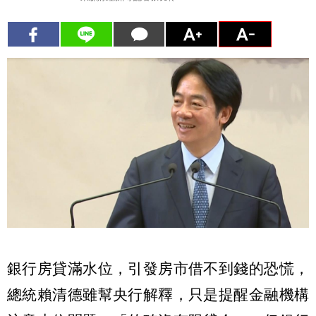
銀行房貸滿水位，引發房市借不到錢的恐慌，
總統賴清德雖幫央行解釋，只是提醒金融機構