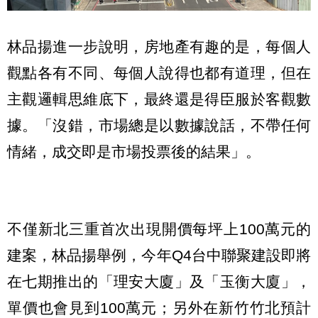
林品揚進一步說明，房地產有趣的是，每個人
觀點各有不同、每個人說得也都有道理，但在
主觀邏輯思維底下，最終還是得臣服於客觀數
據。「沒錯，市場總是以數據說話，不帶任何
情緒，成交即是市場投票後的結果」。
不僅新北三重首次出現開價每坪上100萬元的
建案，林品揚舉例，今年Q4台中聯聚建設即將
在七期推出的「理安大廈」及「玉衡大廈」，
單價也會見到100萬元；另外在新竹竹北預計