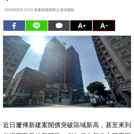
2024/09/10 12:02
東森財經新聞 記者張琬聆
近日屢傳新建案開價突破區域新高，甚至來到