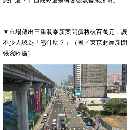
憑什麼？」但最終還是有客觀數據來證明。
▼市場傳出三重潤泰新案開價將破百萬元，讓
不少人認為「憑什麼？」（圖／東森財經新聞
張琬聆攝）