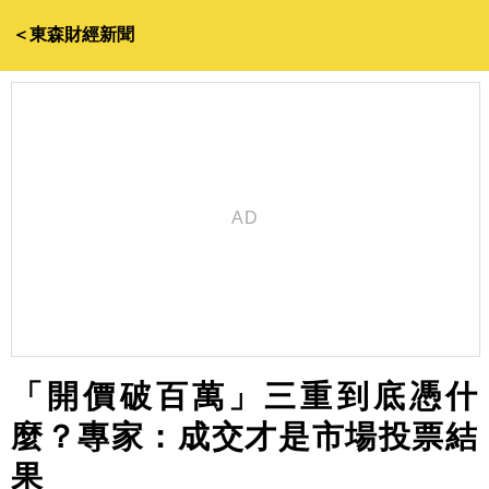
＜東森財經新聞
「開價破百萬」三重到底憑什
麼？專家：成交才是市場投票結
果