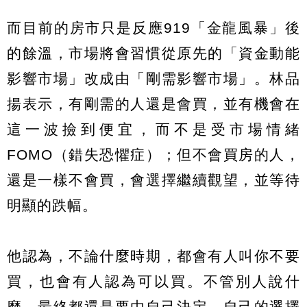
而目前的房市只是反應919「金龍風暴」後
的餘溫，市場將會習慣從原先的「資金動能
影響市場」改成由「剛需影響市場」。林品
揚表示，有剛需的人還是會買，並有機會在
這一波撿到便宜，而不是受市場情緒
FOMO（錯失恐懼症）；但不會買房的人，
還是一樣不會買，會選擇繼續觀望，並等待
明顯的跌幅。
他認為，不論什麼時期，都會有人叫你不要
買，也會有人認為可以買。不管別人說什
麼，最終都還是要由自己決定，自己的選擇