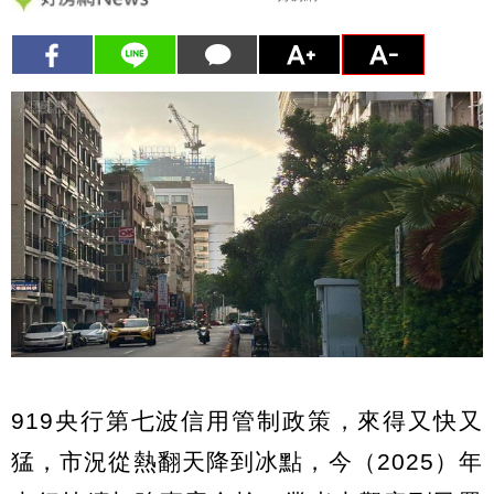
919央行第七波信用管制政策，來得又快又
猛，市況從熱翻天降到冰點，今（2025）年