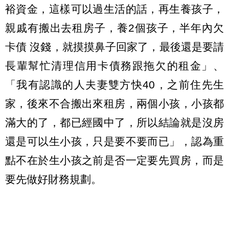
裕資金，這樣可以過生活的話，再生養孩子，
親戚有搬出去租房子，養2個孩子，半年內欠
卡債 沒錢，就摸摸鼻子回家了，最後還是要請
長輩幫忙清理信用卡債務跟拖欠的租金」、
「我有認識的人夫妻雙方快40，之前住先生
家，後來不合搬出來租房，兩個小孩，小孩都
滿大的了，都已經國中了，所以結論就是沒房
還是可以生小孩，只是要不要而已」，認為重
點不在於生小孩之前是否一定要先買房，而是
要先做好財務規劃。