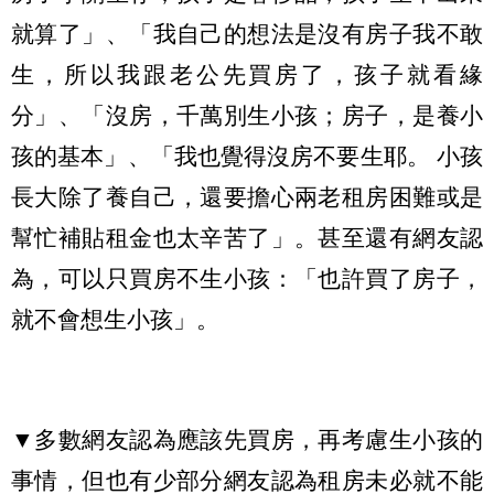
就算了」、「我自己的想法是沒有房子我不敢
生，所以我跟老公先買房了，孩子就看緣
分」、「沒房，千萬別生小孩；房子，是養小
孩的基本」、「我也覺得沒房不要生耶。 小孩
長大除了養自己，還要擔心兩老租房困難或是
幫忙補貼租金也太辛苦了」。甚至還有網友認
為，可以只買房不生小孩：「也許買了房子，
就不會想生小孩」。
▼多數網友認為應該先買房，再考慮生小孩的
事情，但也有少部分網友認為租房未必就不能