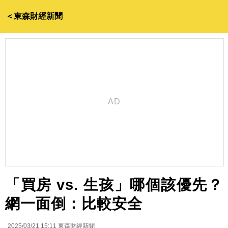
＜東森財經新聞
「買房 vs. 生孩」哪個該優先？
網一面倒：比較安全
2025/03/21 15:11
東森財經新聞