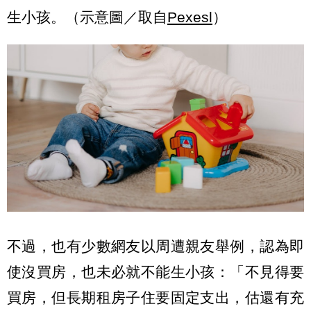
生小孩。（示意圖／取自
Pexesl
）
不過，也有少數網友以周遭親友舉例，認為即
使沒買房，也未必就不能生小孩：「不見得要
買房，但長期租房子住要固定支出，估還有充