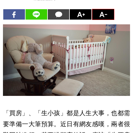
「買房」、「生小孩」都是人生大事，也都需
要準備一大筆預算。近日有網友感嘆，兩者很