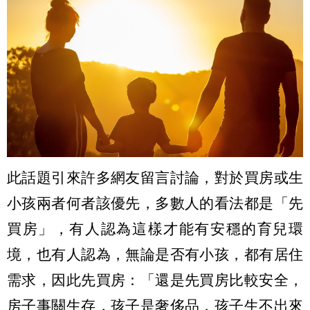
此話題引來許多網友留言討論，對於買房或生
小孩兩者何者該優先，多數人的看法都是「先
買房」，有人認為這樣才能有安穩的育兒環
境，也有人認為，無論是否有小孩，都有居住
需求，因此先買房：「還是先買房比較安全，
房子事關生存，孩子是奢侈品，孩子生不出來