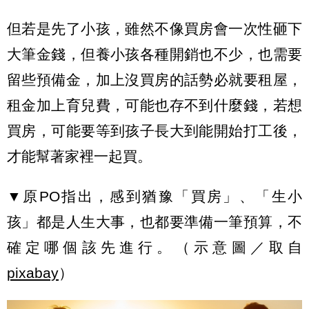
但若是先了小孩，雖然不像買房會一次性砸下
大筆金錢，但養小孩各種開銷也不少，也需要
留些預備金，加上沒買房的話勢必就要租屋，
租金加上育兒費，可能也存不到什麼錢，若想
買房，可能要等到孩子長大到能開始打工後，
才能幫著家裡一起買。
▼原PO指出，感到猶豫「買房」、「生小
孩」都是人生大事，也都要準備一筆預算，不
確定哪個該先進行。（示意圖／取自
pixabay
）