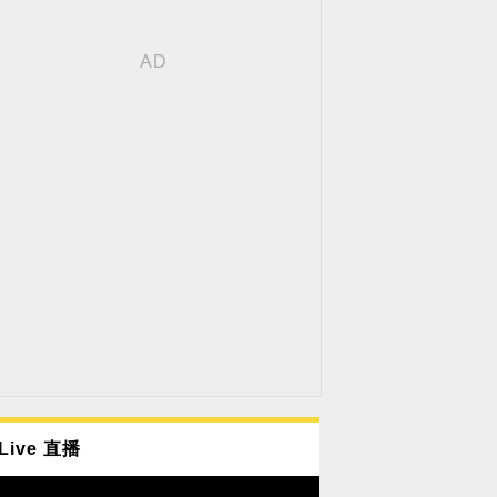
Live 直播