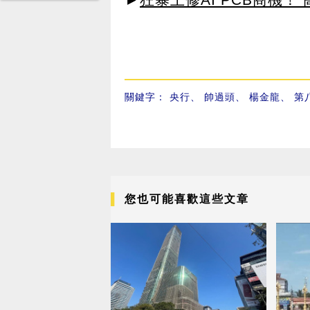
關鍵字：
央行
、
帥過頭
、
楊金龍
、
第
您也可能喜歡這些文章