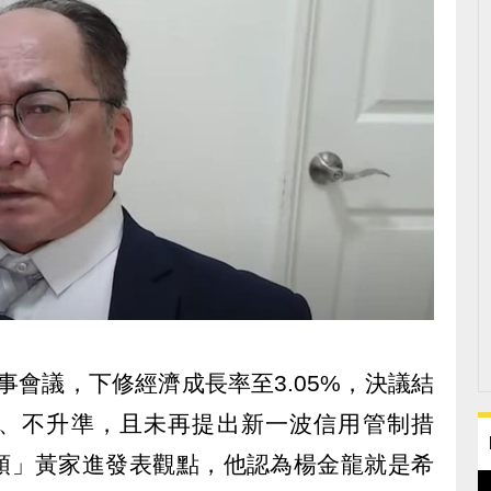
事會議，下修經濟成長率至3.05%，決議結
、不升準，且未再提出新一波信用管制措
頭」黃家進發表觀點，他認為楊金龍就是希