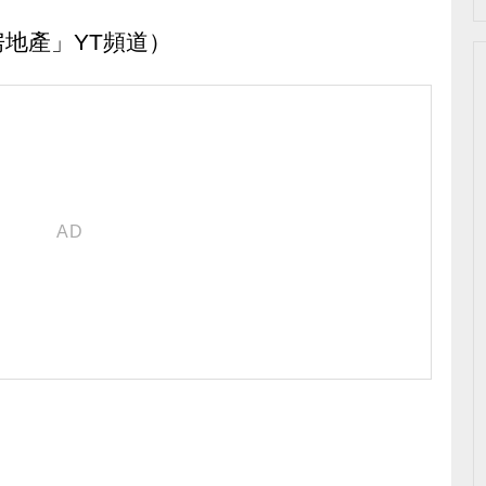
地產」YT頻道）