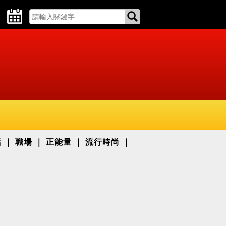
活
職場
正能量
流行時尚