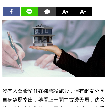
沒有人會希望住在嫌惡設施旁，但有網友分享
自身經歷指出，她看上一間中古透天厝，儘管