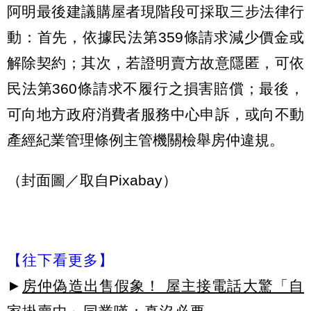
阿明最後建議購屋者現階段可採取三步法律行
動：首先，依據民法第359條請求減少價金或
解除契約；其次，若證明賣方故意隱匿，可依
民法第360條請求不履行之損害賠償；最後，
可向地方政府消費者服務中心申訴，或向不動
產經紀業管理條例主管機關檢舉房仲違規。
（封面圖／取自Pixabay）
【往下看更多】
►
房仲偽造出售假象！ 屋主接電話大驚「自