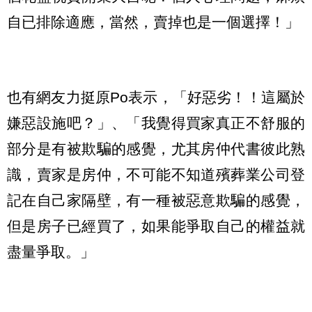
自已排除適應，當然，賣掉也是一個選擇！」
也有網友力挺原Po表示，「好惡劣！！這屬於
嫌惡設施吧？」、「我覺得買家真正不舒服的
部分是有被欺騙的感覺，尤其房仲代書彼此熟
識，賣家是房仲，不可能不知道殯葬業公司登
記在自己家隔壁，有一種被惡意欺騙的感覺，
但是房子已經買了，如果能爭取自己的權益就
盡量爭取。」