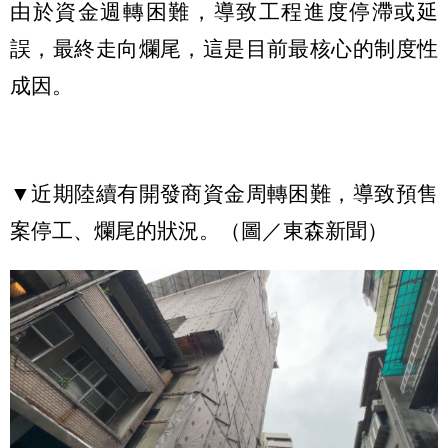
由於資金週轉困難，導致工程進度停滯或延
誤，最終走向爛尾，這是目前最核心的制度性
成因。
▼近期陸續有開發商資金周轉困難，導致預售
案停工、爛尾的狀況。（圖／東森新聞）