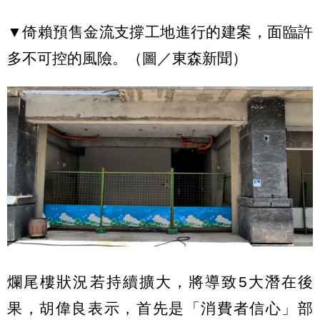
▼倚賴預售金流支撐工地進行的建案，面臨許
多不可控的風險。（圖／東森新聞）
爛尾樓狀況若持續擴大，將導致5大潛在後
果，胡偉良表示，首先是「消費者信心」部