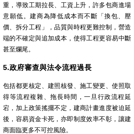
重，導致工期拉長、工資上升，許多包商進場
意願低。建商為降低成本而不斷「換包、壓
價、拆分工程」，品質與時程更難控制，營造
端的不確定與追加成本，使得工程更容易中斷
甚至爛尾。
5.政府審查與法令流程過長
包括都更核定、建照核發、施工變更、使照取
得等流程複雜、拖長時間，一旦行政流程延
宕，加上政策搖擺不定，建商計畫進度被迫延
後，容易資金卡死，亦即制度效率不彰，讓建
商面臨更多不可控風險。