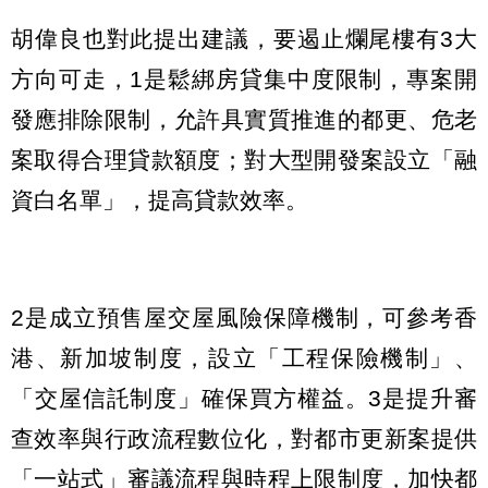
胡偉良也對此提出建議，要遏止爛尾樓有3大
方向可走，1是鬆綁房貸集中度限制，專案開
發應排除限制，允許具實質推進的都更、危老
案取得合理貸款額度；對大型開發案設立「融
資白名單」，提高貸款效率。
2是成立預售屋交屋風險保障機制，可參考香
港、新加坡制度，設立「工程保險機制」、
「交屋信託制度」確保買方權益。3是提升審
查效率與行政流程數位化，對都市更新案提供
「一站式」審議流程與時程上限制度，加快都