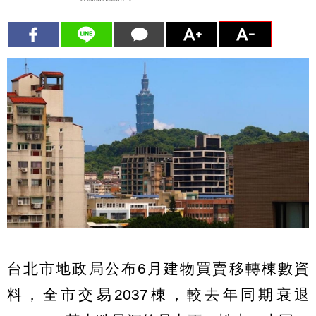
台北市地政局公布6月建物買賣移轉棟數資
料，全市交易2037棟，較去年同期衰退