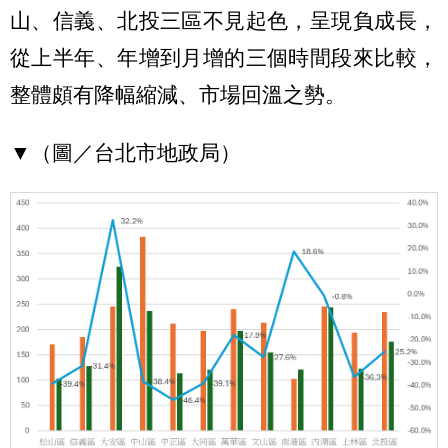
山、信義、北投三區不見起色，呈現負成長，
從上半年、年增到月增的三個時間段來比較，
整體頗有降幅縮減、市場回溫之勢。
▼（圖／台
北市地政局
）