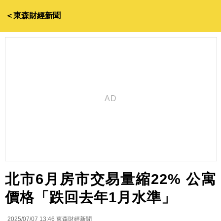
＜東森財經新聞
北市6月房市交易量縮22% 公寓
價格「跌回去年1月水準」
2025/07/07 13:46
東森財經新聞