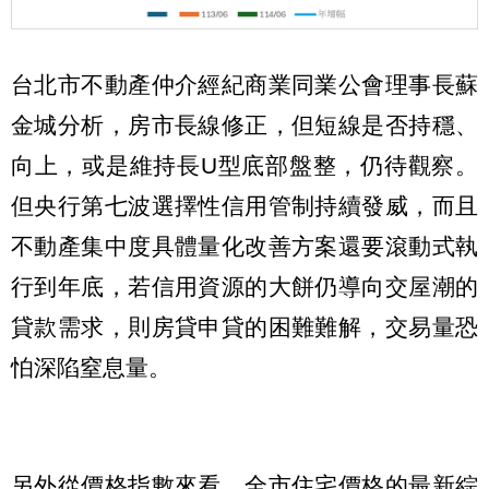
台北市不動產仲介經紀商業同業公會理事長蘇
金城分析，房市長線修正，但短線是否持穩、
向上，或是維持長U型底部盤整，仍待觀察。
但央行第七波選擇性信用管制持續發威，而且
不動產集中度具體量化改善方案還要滾動式執
行到年底，若信用資源的大餅仍導向交屋潮的
貸款需求，則房貸申貸的困難難解，交易量恐
怕深陷窒息量。
另外從價格指數來看，全市住宅價格的最新綜