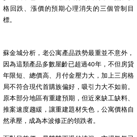
格回跌、漲價的預期心理消失的三個管制目
標。
蘇金城分析，老公寓產品跌勢最重並不意外，
因為這類產品多數屋齡已超過40年，不但房貸
年限短、總價高、月付金壓力大，加上三房格
局不符合現代首購族偏好，吸引力大不如前。
原本部分地區有重建預期，但近來缺工缺料、
推案速度趨緩，讓重建題材失色，公寓價格自
然承壓，成為本波修正的領跌者。