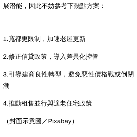
展潛能，因此不妨參考下幾點方案：
1.寬都更限制，加速老屋更新
2.修正信貸政策，導入差異化控管
3.引導建商良性轉型，避免惡性價格戰或倒閉
潮
4.推動租售並行與適老住宅政策
（封面示意圖／Pixabay）