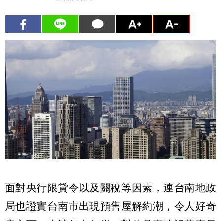
面對央行限貸令以及關稅等因素，連台南地政
局也證實台南市出現預售屋解約潮，令人好奇