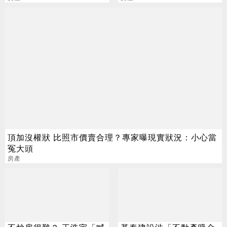
頂加沒權狀 比照市價賣合理？專家曝現實狀況：小心當
冤大頭
房產