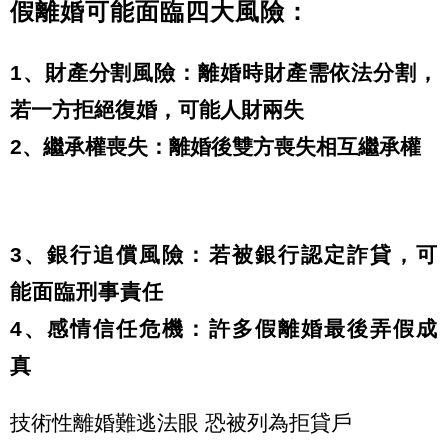
假離婚可能面臨四大風險：
1、財產分割風險：離婚時財產需依法分割，
若一方拒絕復婚，可能人財兩失
2、繼承權喪失：離婚後雙方喪失相互繼承權
3、銀行追償風險：若被銀行認定詐貸，可
能面臨刑事責任
4、感情信任危機：許多假離婚最後弄假成
真
技術性離婚難逃法眼 恐被列為拒貸戶