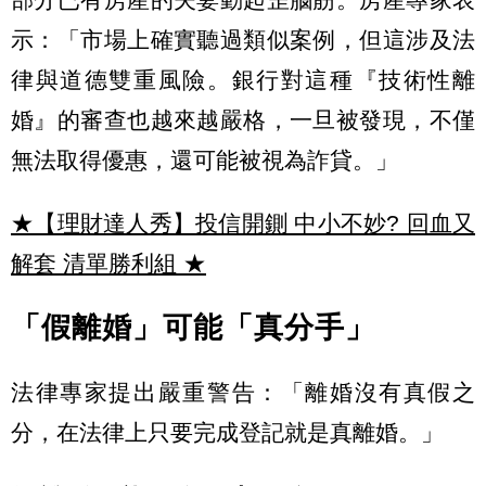
示：「市場上確實聽過類似案例，但這涉及法
律與道德雙重風險。銀行對這種『技術性離
婚』的審查也越來越嚴格，一旦被發現，不僅
無法取得優惠，還可能被視為詐貸。」
★【理財達人秀】投信開鍘 中小不妙? 回血又
解套 清單勝利組
★
「假離婚」可能「真分手」
法律專家提出嚴重警告：「離婚沒有真假之
分，在法律上只要完成登記就是真離婚。」