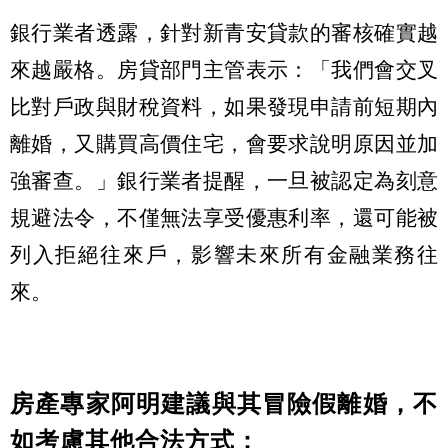
銀行業者透露，針對新青安貸款的審核確實越
來越嚴格。房貸部門主管表示：「我們會交叉
比對戶政與財稅資料，如果發現申請前短期內
離婚，又購買高價住宅，會要求說明原因並加
強審查。」銀行業者提醒，一旦被認定為刻意
規避法令，不僅無法享受優惠利率，還可能被
列入拒絕往來戶，影響未來所有金融業務往
來。
房產專家阿明建議與其冒險假離婚，不
如考慮其他合法方式：