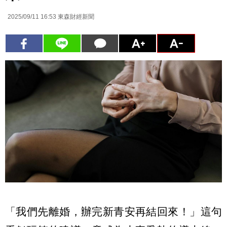
2025/09/11 16:53
東森財經新聞
「我們先離婚，辦完新青安再結回來！」這句