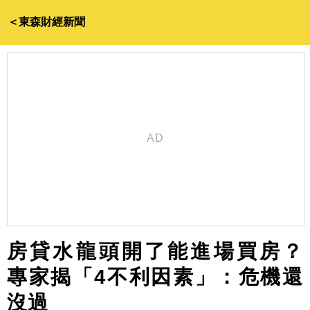
＜東森財經新聞
房貸水龍頭開了能進場買房？
專家揭「4不利因素」：危機還
沒過