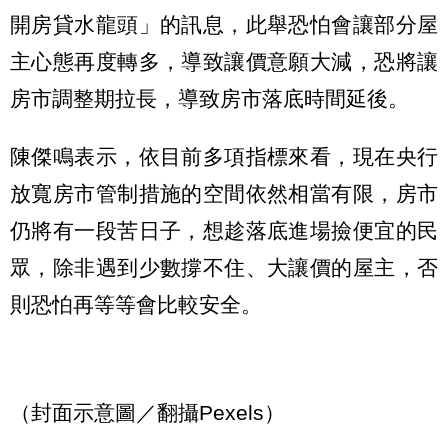
開房貸水龍頭」的訊息，此舉恐怕會讓部分屋
主心態再度轉多，導致讓價意願大減，恐將讓
房市調整期拉長，導致房市落底時間延後。
陳傑鳴表示，依目前多項指標來看，現在央行
放寬房市管制措施的空間依然相當有限，房市
仍將有一段苦日子，想趁落底進場撿便宜的民
眾，除非遇到少數撐不住、大讓價的屋主，否
則恐怕再等等會比較安全。
（封面示意圖／翻攝Pexels）