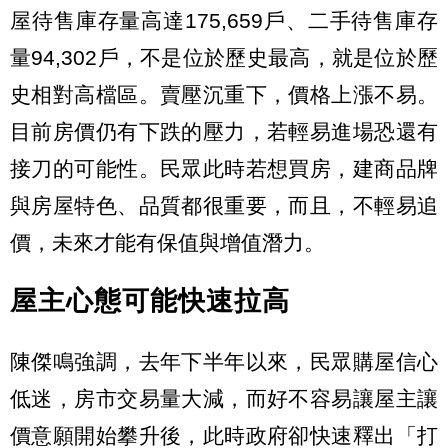
屋待售庫存量高達175,659戶、二手待售庫存
量94,302戶，不是位於歷史最高，就是位於歷
史相對高檔區。賣壓沉重下，價格上漲不易。
目前房價仍有下跌的壓力，若輕易進場恐還有
接刀的可能性。民眾此時若想買房，建商品牌
與房屋特色、品質都很重要，而且，不輕易追
價，未來才能有保值與增值潛力。
屋主心態可能快速拉高
陳傑鳴強調，去年下半年以來，民眾購屋信心
低迷，房市交易量大減，而好不容易讓屋主讓
價意願開始攀升後，此時政府卻快速釋出「打