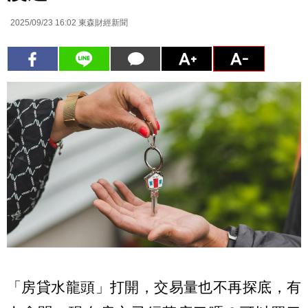
2025/09/23 16:02
東森財經新聞
「房貸水龍頭」打開，交易量也不再探底，有