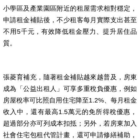
小學區及產業園區附近的租屋需求相對穩定，
申請租金補貼後，不少租客每月實際支出甚至
不用5千元，有效降低租金壓力、提升居住品
質。
張菱育補充，隨著租金補貼越來越普及，房東
成為「公益出租人」可享多重稅負優惠，例如
房屋稅率可比照自用住宅降至1.2%、每月租金
收入中，還有最高1.5萬元的免所得稅優惠，
超過部分亦可列成本扣抵；另外，若房東加入
社會住宅包租代管計畫，還可申請修繕補助，