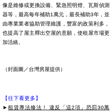
像是維修或更換設備、緊急照明燈、瓦斯偵測
器等，最高每年補助1萬元，最長補助3年，並
由專業業者協助管理維護，豐富的政策利多，
也提高了屋主釋出空屋的意願，使租屋市場更
加活絡。
（封面圖／台灣房屋提供）
【往下看更多】
►
租賃專法修法！ 違反「這2項」恐罰30萬