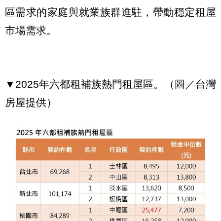
區需求的家庭與就業族群進駐，帶動穩定租屋
市場需求。
▼2025年六都租補族熱門租屋區。（圖／台灣
房屋提供）