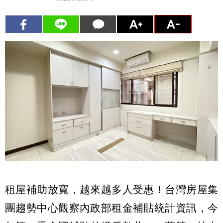
租屋補助放寬，越來越多人受惠！台灣房屋集
團趨勢中心觀察內政部租金補貼統計資訊，今