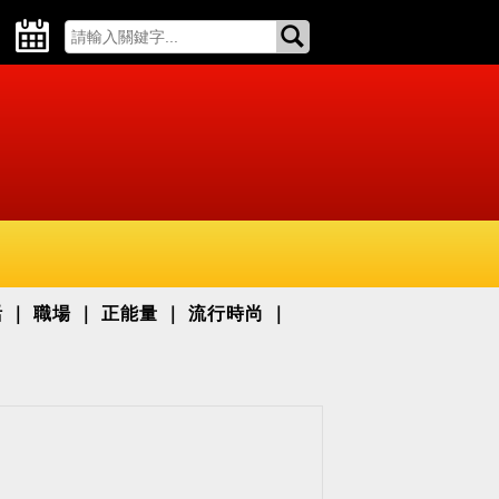
活
職場
正能量
流行時尚