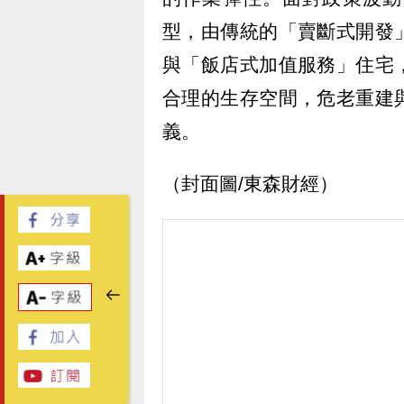
型，由傳統的「賣斷式開發
與「飯店式加值服務」住宅
合理的生存空間，危老重建
義。
（封面圖/東森財經）