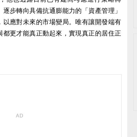
」逐步轉向具備抗通膨能力的「資產管理」
，以應對未來的市場變局。唯有讓開發端有
與都更才能真正動起來，實現真正的居住正