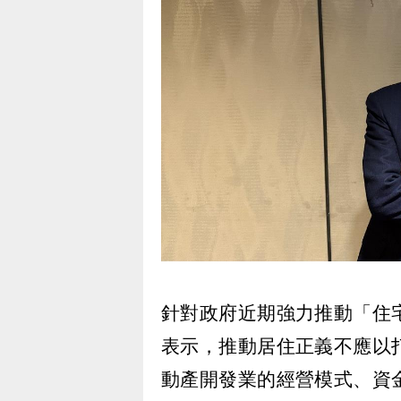
針對政府近期強力推動「住
表示，推動居住正義不應以
動產開發業的經營模式、資