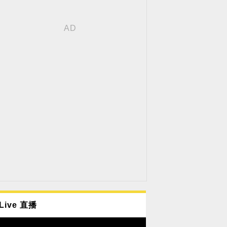
Live 直播