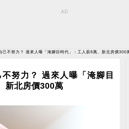
房是自己不努力？ 過來人曝「淹腳目時代」：工人薪8萬、新北房價300
自己不努力？ 過來人曝「淹腳目
、新北房價300萬