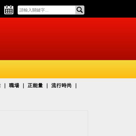
活
職場
正能量
流行時尚