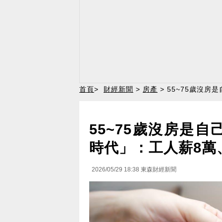
首頁
>
財經新聞
>
房產
> 55~75歲沒
55~75歲沒房是
時代」：工人薪8萬
2026/05/29 18:38
東森財經新聞