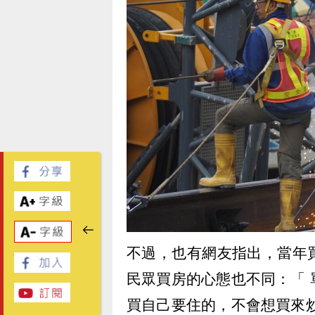
不過，也有網友指出，當年
民眾買房的心態也不同：「
買自己要住的，不會想買來