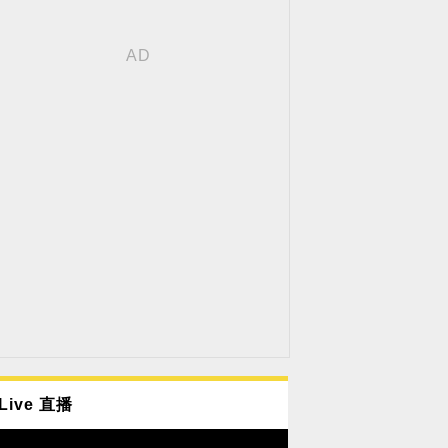
Live 直播