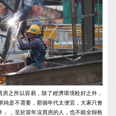
買房之所以容易，除了經濟環境較好之外，
 單純是不需要，那個年代太便宜，大家只會
炒 」，至於當年沒買房的人，也不能全歸咎