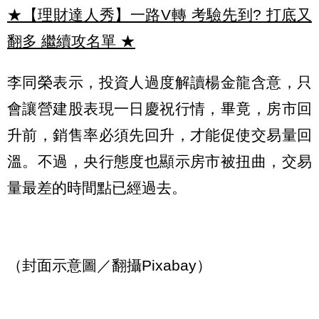
★【理財達人秀】一路V轉 考驗先到? 打底又
翻多 繼續攻名單
★
李同榮表示，投資人過度解讀楊金龍含意，只
會讓營建股表現一日慶祝行情，畢竟，房市回
升前，銷售率必須先回升，才能促使交易量回
溫。不過，央行態度也顯示房市被扭曲，交易
量最差的時間點已經過去。
（封面示意圖／翻攝Pixabay）