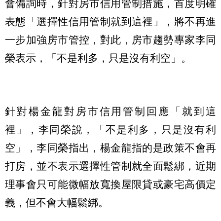
會備詢時，針對房市信用管制措施，首度明確
表態「選擇性信用管制就到這裡」，將不再進
一步加強房市管控，對此，房市趨勢專家李同
榮表示，「不是利多，只是沒有利空」。
針對楊金龍對房市信用管制回應「就到這
裡」，李同榮說，「不是利多，只是沒有利
空」，李同榮指出，楊金龍指的是政策不會再
打房，並不表示選擇性管制就全面鬆綁，近期
理事會只可能微幅放寬換屋限貸或豪宅高價定
義，但不會大幅鬆綁。