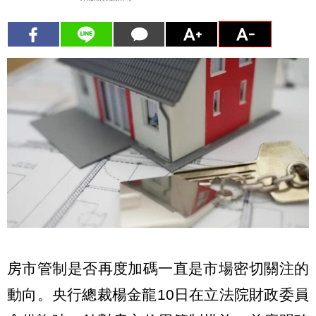
房市管制是否再度加碼一直是市場密切關注的
動向。央行總裁楊金龍10日在立法院財政委員