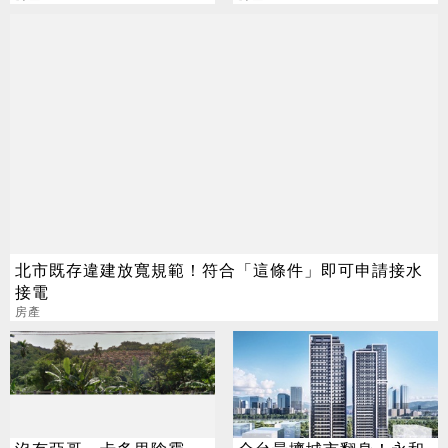
北市既存違建放寬規範！符合「這條件」即可申請接水
接電
房產