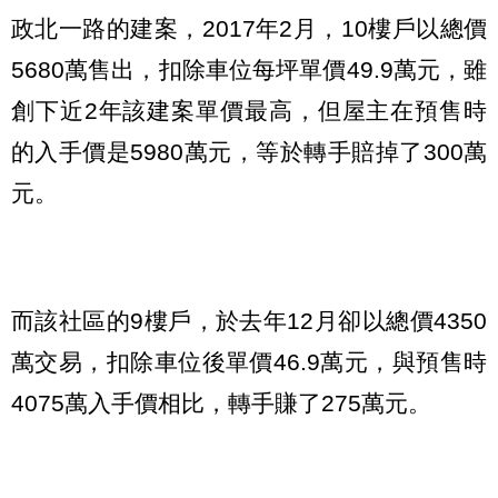
政北一路的建案，2017年2月，10樓戶以總價
5680萬售出，扣除車位每坪單價49.9萬元，雖
創下近2年該建案單價最高，但屋主在預售時
的入手價是5980萬元，等於轉手賠掉了300萬
元。
而該社區的9樓戶，於去年12月卻以總價4350
萬交易，扣除車位後單價46.9萬元，與預售時
4075萬入手價相比，轉手賺了275萬元。