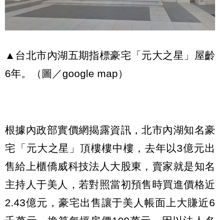
▲台北市內湖五期指標豪宅「元大之星」屋齡
6年。（圖／google map）
根據內政部實價網揭露資訊，北市內湖知名豪
宅「元大之星」頂樓樓中樓，去年以3億元出
售給上櫃僑威科技法人大股東，賣家就是知名
主持人于美人，若對照當初預售時買進價格近
2.43億元，豪宅出售讓于美人帳面上大賺近6