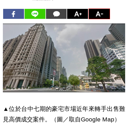
▲位於台中七期的豪宅市場近年來轉手出售難
見高價成交案件。（圖／取自Google Map）