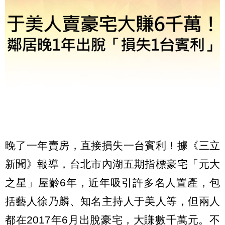
晚了一年賣房，直接損失一台賓利！據《三立
新聞》報導，台北市內湖五期指標豪宅「元大
之星」屋齡6年，近年吸引許多名人置產，包
括藝人徐乃麟、知名主持人于美人等，但兩人
都在2017年6月出脫豪宅，大賺數千萬元。不