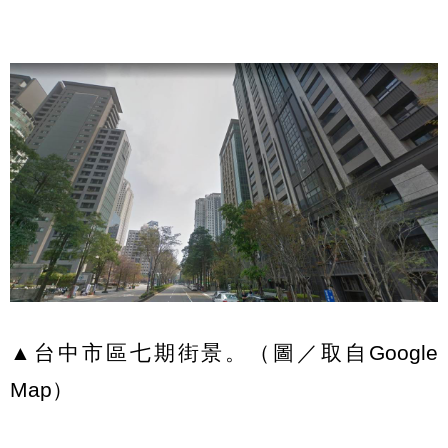
▲台中市區七期街景。（圖／取自Google
Map）