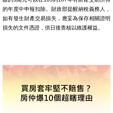
的年度中申報扣除。財政部提醒納稅義務人，
如有發生財產交易損失，應妥為保存相關證明
損失的文件憑證，供日後查核以維護權益。