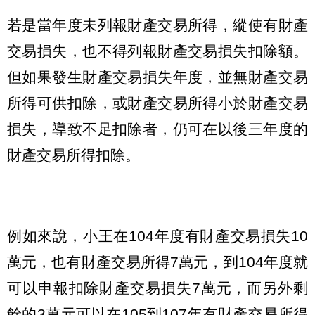
若是當年度未列報財產交易所得，縱使有財產
交易損失，也不得列報財產交易損失扣除額。
但如果發生財產交易損失年度，並無財產交易
所得可供扣除，或財產交易所得小於財產交易
損失，導致不足扣除者，仍可在以後三年度的
財產交易所得扣除。
例如來說，小王在104年度有財產交易損失10
萬元，也有財產交易所得7萬元，到104年度就
可以申報扣除財產交易損失7萬元，而另外剩
餘的3萬元可以在105到107年有財產交易所得