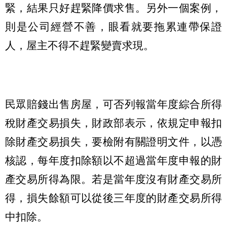
緊，結果只好趕緊降價求售。另外一個案例，
則是公司經營不善，眼看就要拖累連帶保證
人，屋主不得不趕緊變賣求現。
民眾賠錢出售房屋，可否列報當年度綜合所得
稅財產交易損失，財政部表示，依規定申報扣
除財產交易損失，要檢附有關證明文件，以憑
核認，每年度扣除額以不超過當年度申報的財
產交易所得為限。若是當年度沒有財產交易所
得，損失餘額可以從後三年度的財產交易所得
中扣除。