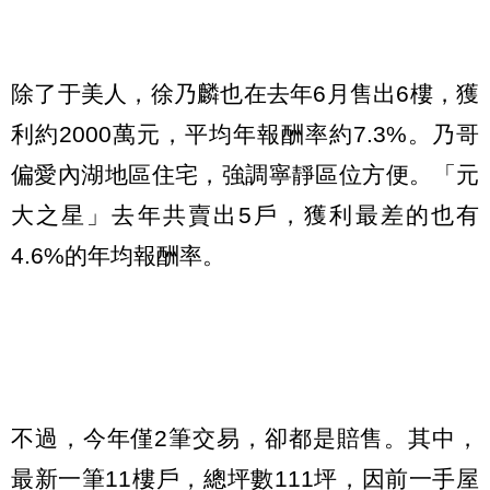
除了于美人，徐乃麟也在去年6月售出6樓，獲
利約2000萬元，平均年報酬率約7.3%。乃哥
偏愛內湖地區住宅，強調寧靜區位方便。「元
大之星」去年共賣出5戶，獲利最差的也有
4.6%的年均報酬率。
不過，今年僅2筆交易，卻都是賠售。其中，
最新一筆11樓戶，總坪數111坪，因前一手屋