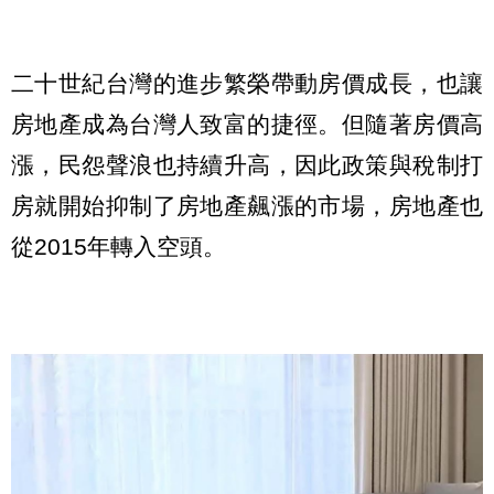
二十世紀台灣的進步繁榮帶動房價成長，也讓
房地產成為台灣人致富的捷徑。但隨著房價高
漲，民怨聲浪也持續升高，因此政策與稅制打
房就開始抑制了房地產飆漲的市場，房地產也
從2015年轉入空頭。