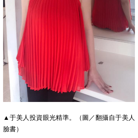
▲于美人投資眼光精準。（圖／翻攝自于美人
臉書）