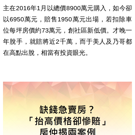
主在2016年1月以總價8900萬元購入，如今卻
以6950萬元，賠售1950萬元出場，若扣除車
位每坪房價約73萬元，創社區新低價。才晚一
年脫手，就賠將近2千萬，而于美人及乃哥都
在高點出脫，相當有投資眼光。