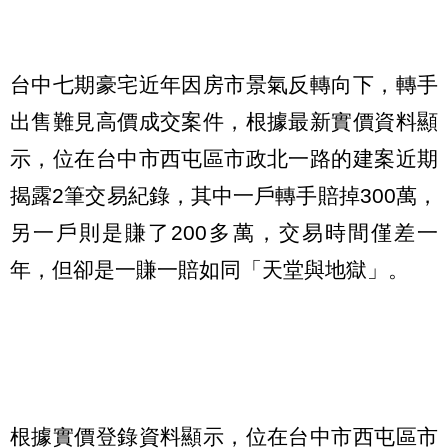
台中七期豪宅近年因房市景氣反轉向下，轉手
出售難見高價成交案件，根據最新實價資料顯
示，位在台中市西屯區市政北一路的建案近期
揭露2筆交易紀錄，其中一戶轉手賠掉300萬，
另一戶則是賺了200多萬，交易時間僅差一
年，但卻是一賺一賠如同「天堂與地獄」。
根據實價登錄資料顯示，位在台中市西屯區市