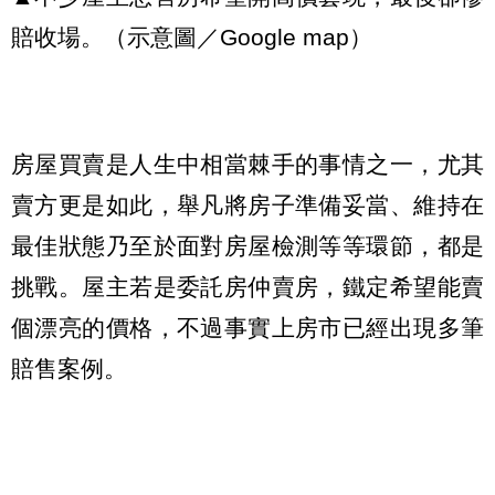
賠收場。（示意圖／Google map）
房屋買賣是人生中相當棘手的事情之一，尤其
賣方更是如此，舉凡將房子準備妥當、維持在
最佳狀態乃至於面對房屋檢測等等環節，都是
挑戰。屋主若是委託房仲賣房，鐵定希望能賣
個漂亮的價格，不過事實上房市已經出現多筆
賠售案例。