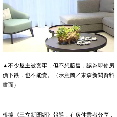
▲不少屋主被套牢，但不想賠售，認為即使房
價下跌，也不能賣。（示意圖／東森新聞資料
畫面）
根據《三立新聞網》報導，有房仲業者分享，