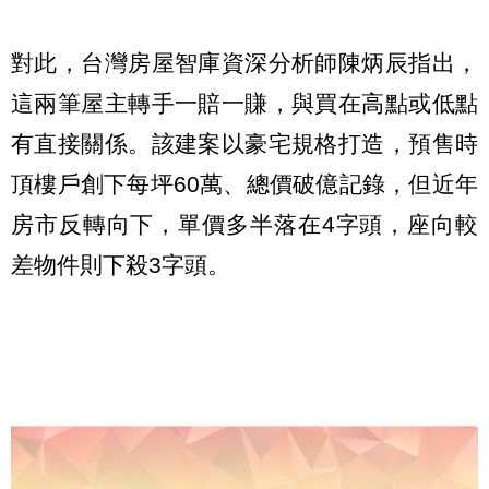
對此，台灣房屋智庫資深分析師陳炳辰指出，
這兩筆屋主轉手一賠一賺，與買在高點或低點
有直接關係。該建案以豪宅規格打造，預售時
頂樓戶創下每坪60萬、總價破億記錄，但近年
房市反轉向下，單價多半落在4字頭，座向較
差物件則下殺3字頭。