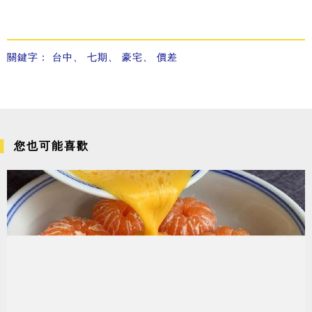
關鍵字：
台中
、
七期
、
豪宅
、
價差
您也可能喜歡