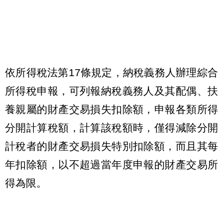
依所得稅法第17條規定，納稅義務人辦理綜合
所得稅申報，可列報納稅義務人及其配偶、扶
養親屬的財產交易損失扣除額，申報各類所得
分開計算稅額，計算該稅額時，僅得減除分開
計稅者的財產交易損失特別扣除額，而且其每
年扣除額，以不超過當年度申報的財產交易所
得為限。