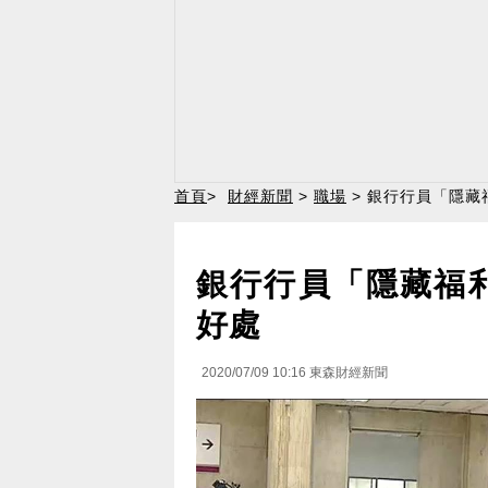
首頁
>
財經新聞
>
職場
> 銀行行員「隱藏
銀行行員「隱藏福
好處
2020/07/09 10:16
東森財經新聞