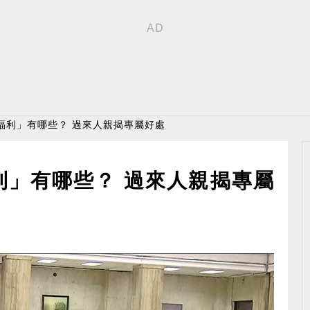
福利」有哪些？ 過來人親揭專屬好處
利」有哪些？ 過來人親揭專屬