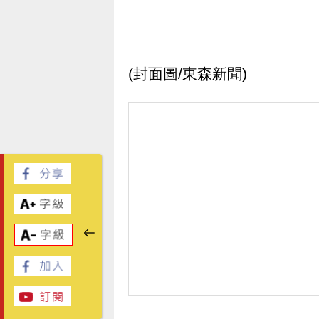
(封面圖/東森新聞)