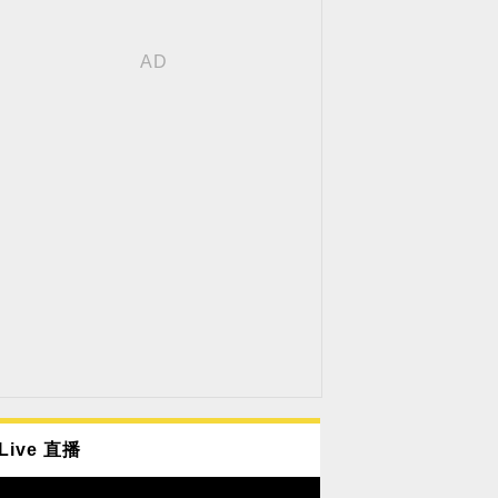
Live 直播