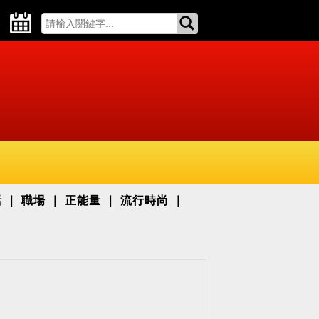
活
職場
正能量
流行時尚