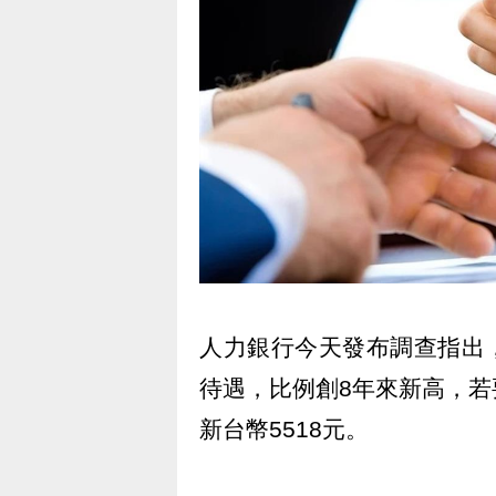
人力銀行今天發布調查指出，
待遇，比例創8年來新高，
新台幣5518元。