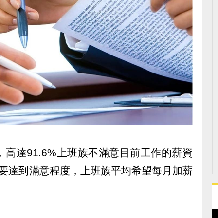
高達91.6%上班族不滿意目前工作的薪資
若要達到滿意程度，上班族平均希望每月加薪