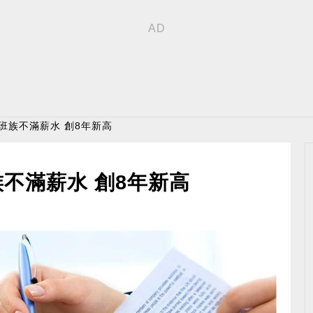
上班族不滿薪水 創8年新高
族不滿薪水 創8年新高