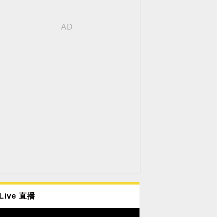
Live 直播