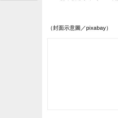
（封面示意圖／pixabay）