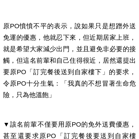
原PO憤憤不平的表示，說如果只是想蹭外送
免運的優惠，他就忍下來，但近期居家上班，
就是希望大家減少出門，並且避免非必要的接
觸，但這名前輩和自己住得很近，居然還提出
要原PO「訂完餐後送到自家樓下」的要求，
令原PO十分生氣：「我真的不想冒著生命危
險，只為他溫飽」
▼該名前輩不僅要用原PO的免外送費優惠，
甚至還要求原PO「訂完餐後要送到自家樓