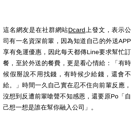
這名網友是在社群網站
Dcard
上發文，表示公
司有一名資深前輩，因為知道自己的外送APP
享有免運優惠，因此每天都傳Line要求幫忙訂
餐，至於外送的餐費，更是看心情給：「有時
候假掰說不用找錢，有時候少給錢，還會不
給。」時間一久自己實在忍不住向前輩反應，
沒想到反遭前輩嗆聲不知感恩，還要原Po「自
己想一想是誰在幫你融入公司」。