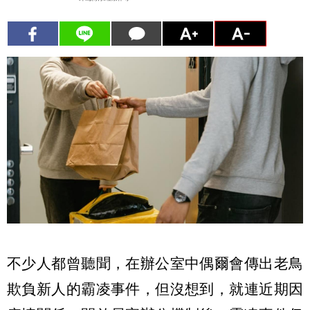
不少人都曾聽聞，在辦公室中偶爾會傳出老鳥
欺負新人的霸凌事件，但沒想到，就連近期因