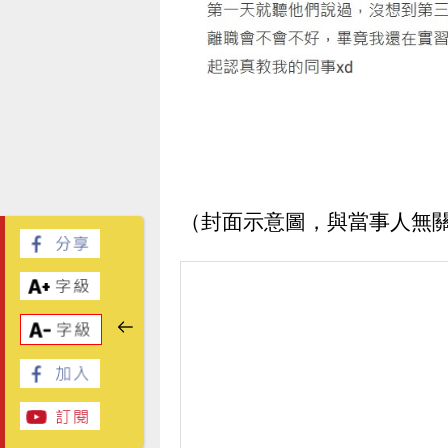
（封面示意圖，與當事人無