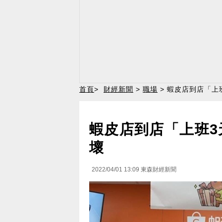
首頁
>
財經新聞
>
職場
> 蝦皮店到店「上
蝦皮店到店「上班3
壞
2022/04/01 13:09
東森財經新聞