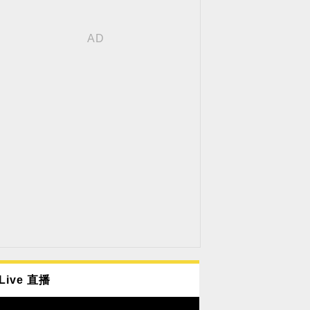
Live 直播