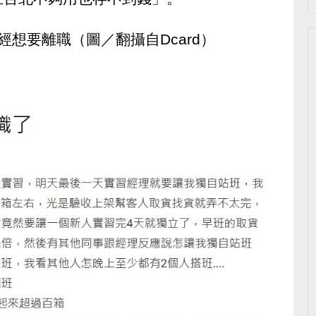
想要離職（圖／翻攝自Dcard）