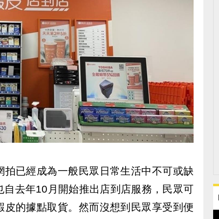
網拍已經成為一般民眾日常生活中不可或缺
也自去年10月開始推出店到店服務，民眾可
蝦皮的據點取貨。然而沒想到民眾享受到便