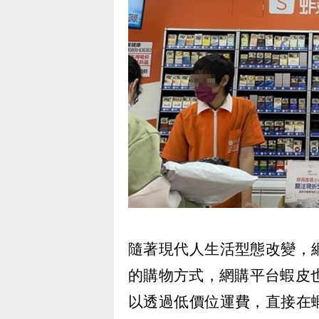
隨著現代人生活型態改變，
的購物方式，網購平台蝦皮
以透過低價位運費，直接在