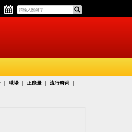
活
職場
正能量
流行時尚