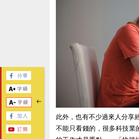
此外，也有不少過來人分享
不能只看錢的，很多科技業