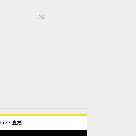
Live 直播