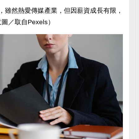
多，雖然熱愛傳媒產業，但因薪資成長有限，
／取自Pexels）