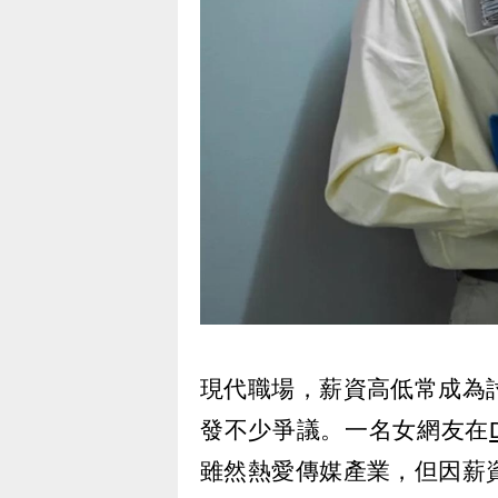
現代職場，薪資高低常成為
發不少爭議。一名女網友在
雖然熱愛傳媒產業，但因薪