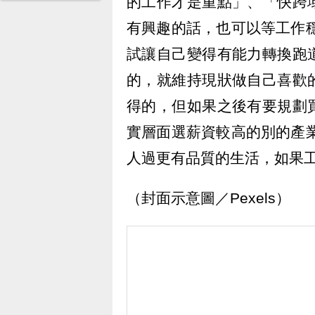
的工作才是重點」、「快跨
有興趣的話，也可以等工作
試讓自己變得有能力轉換跑
的，就維持現狀做自己喜歡
得的，但如果之後有要規劃
實層面選薪資較高的別的產
人過更有品質的生活，如果
（封面示意圖／Pexels）