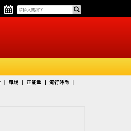
活
職場
正能量
流行時尚