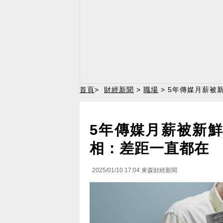
首頁
>
財經新聞
>
職場
> 5年傳媒月薪被
5年傳媒月薪被新鮮
相：差距一直都在
2025/01/10 17:04
東森財經新聞