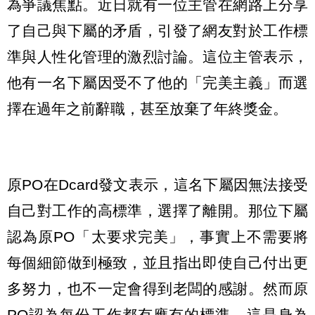
為爭議焦點。近日就有一位主管在網路上分享
了自己與下屬的矛盾，引發了網友對於工作標
準與人性化管理的激烈討論。這位主管表示，
他有一名下屬因受不了他的「完美主義」而選
擇在過年之前辭職，甚至放棄了年終獎金。
原PO在Dcard發文表示，這名下屬因無法接受
自己對工作的高標準，選擇了離開。那位下屬
認為原PO「太要求完美」，事實上不需要將
每個細節做到極致，並且指出即使自己付出更
多努力，也不一定會得到老闆的感謝。然而原
PO認為每份工作都有應有的標準，這是身為