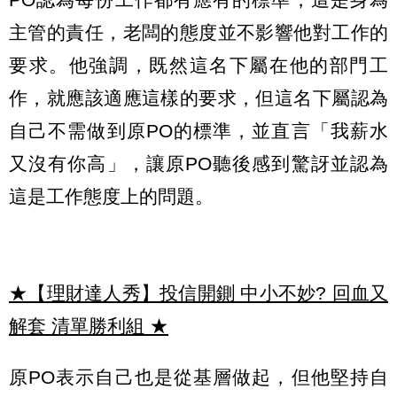
主管的責任，老闆的態度並不影響他對工作的
要求。他強調，既然這名下屬在他的部門工
作，就應該適應這樣的要求，但這名下屬認為
自己不需做到原PO的標準，並直言「我薪水
又沒有你高」，讓原PO聽後感到驚訝並認為
這是工作態度上的問題。
★【理財達人秀】投信開鍘 中小不妙? 回血又
解套 清單勝利組
★
原PO表示自己也是從基層做起，但他堅持自