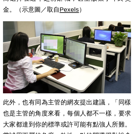
金。（示意圖／取自
Pexels
）
此外，也有同為主管的網友提出建議，「同樣
也是主管的角度來看，每個人都不一樣，要求
大家都達到你的標準或許可能有點強人所難。