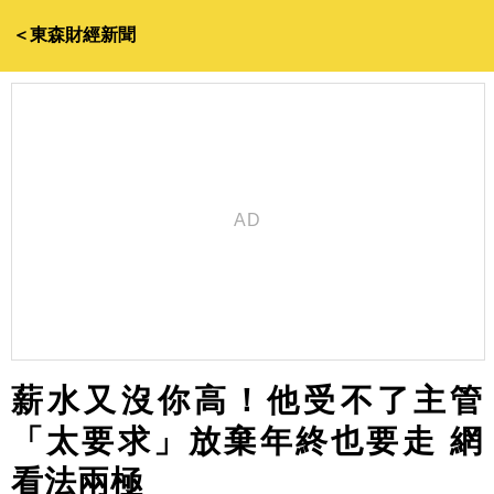
＜東森財經新聞
薪水又沒你高！他受不了主管
「太要求」放棄年終也要走 網
看法兩極