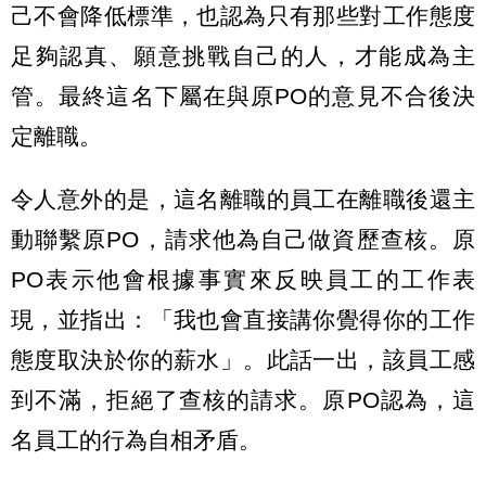
己不會降低標準，也認為只有那些對工作態度
足夠認真、願意挑戰自己的人，才能成為主
管。最終這名下屬在與原PO的意見不合後決
定離職。
令人意外的是，這名離職的員工在離職後還主
動聯繫原PO，請求他為自己做資歷查核。原
PO表示他會根據事實來反映員工的工作表
現，並指出：「我也會直接講你覺得你的工作
態度取決於你的薪水」。此話一出，該員工感
到不滿，拒絕了查核的請求。原PO認為，這
名員工的行為自相矛盾。