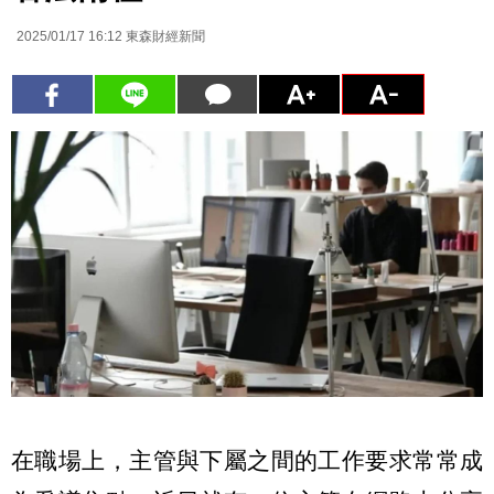
2025/01/17 16:12
東森財經新聞
在職場上，主管與下屬之間的工作要求常常成