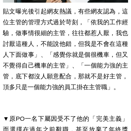
貼文曝光後引起網友熱議，有些網友認為，這
位主管的管理方式過於苛刻，「依我的工作經
驗，做事情很細的主管，往往都惹人厭，我也
討厭這種人，不能說他錯，但我是不會在這種
人下面做事」、「感覺你就是個很機車，但又
不覺得自己機車的主管」、「一個能力強的主
管，底下都沒人願意配合，那就不是好主管，
頂多只是一個能力強的員工掛在主管職」。
▼原PO一名下屬因受不了他的「完美主義」
而選擇在過年之前辭職，甚至放棄了年終獎