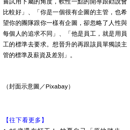
嘗試用下屬的角度，軟性一點的開導跟勸說會
比較好」、「你是一個很有企圖的主管，也希
望你的團隊跟你一樣有企圖，卻忽略了人性與
每個人的追求不同」、「他是員工，就是用員
工的標準去要求。想晉升的再跟該員單獨談主
管的標準及薪資及差別」。
（封面示意圖／Pixabay）
【往下看更多】