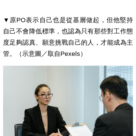
▼原PO表示自己也是從基層做起，但他堅持
自己不會降低標準，也認為只有那些對工作態
度足夠認真、願意挑戰自己的人，才能成為主
管。（示意圖／取自Pexels）