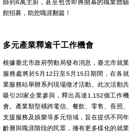
師到6萬主廚，甚至包含即將開幕的職業體驗
館招募，助您職涯翻篇！
多元產業釋逾千工作機會
根據臺北市政府勞動局發布消息，臺北市就業
服務處將於5月12日至5月15日期間，在各就
業服務站舉辦系列現場徵才活動。此次活動共
吸引20家企業參與，釋出高達1,152個工作機
會。產業類型橫跨電信、餐飲、零售、長照、
支援服務及娛樂等多元領域，旨在提供不同年
齡層與職涯階段的民眾，擁有更多樣化的就業