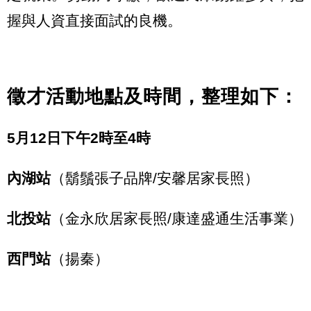
握與人資直接面試的良機。
徵才活動地點及時間，整理如下：
5月12日下午2時至4時
內湖站
（鬍鬚張子品牌/安馨居家長照）
北投站
（金永欣居家長照/康達盛通生活事業）
西門站
（揚秦）