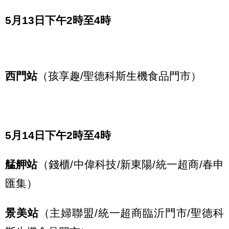
5月13日下午2時至4時
西門站
（孩享趣/聖德科斯生機食品門市）
5月14日下午2時至4時
艋舺站
（錢櫃/中偉科技/新東陽/統一超商/春申
匯集）
景美站
（主婦聯盟/統一超商臨沂門市/聖德科