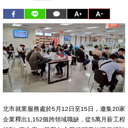
北市就業服務處於5月12日至15日，邀集20家
企業釋出1,152個跨領域職缺，從5萬月薪工程