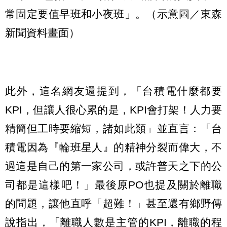
常固定要值早班和小夜班」。（示意圖／東森
新聞資料畫面）
此外，這名網友還提到，「台積電什麼都要
KPI，但讓人很心累的是，KPI會打架！人力要
精簡但工時要縮短，諸如此類」並直言：「台
積電因為『輪班星人』的精神分裂而偉大，不
過這是自己的第一家公司，或許普天之下的公
司都是這樣吧！」最後原PO也提及關於離職
的問題，讓他直呼「超難！」甚至還有鄉野傳
說指出，「離職人數是主管的KPI，離職的程