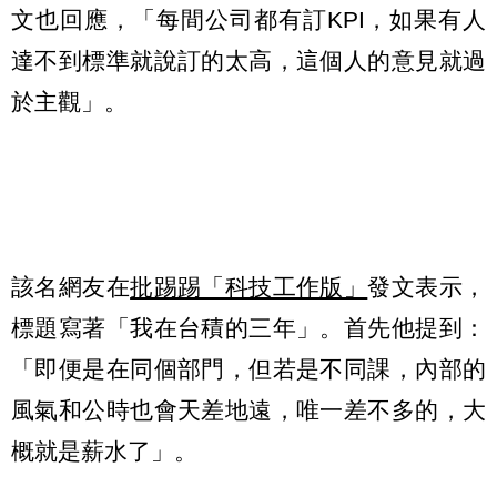
文也回應，「每間公司都有訂KPI，如果有人
達不到標準就說訂的太高，這個人的意見就過
於主觀」。
該名網友在
批踢踢「科技工作版」
發文表示，
標題寫著「我在台積的三年」。首先他提到：
「即便是在同個部門，但若是不同課，內部的
風氣和公時也會天差地遠，唯一差不多的，大
概就是薪水了」。