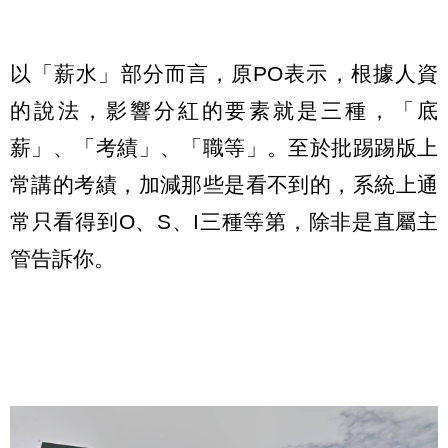
以「薪水」部分而言，原PO表示，根據人資
的說法，影響分紅的要素就是三種，「底
薪」、「考績」、「職等」。至於批踢踢版上
常講的考績，加減那些是看不到的，系統上通
常只看得到O、S、I三種等第，除非是直屬主
管告訴你。