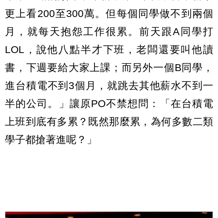
更上看200至300萬。但每個同學做不到兩個
月，就每天抱怨工作很累。前天跟A同學打
LOL，說他八點半才下班，老闆還要叫他讀
書，下週要給大家上課；而另外一個B同學，
進台積電不到3個月，就跳去其他薪水不到一
半的公司。」讓原PO不禁想問：「在台積電
上班到底有多累？既然那麼累，為何多數二類
學子都搶著進呢？」