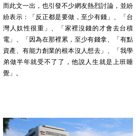
而此文一出，也引發不少網友熱烈討論，並紛
紛表示：「反正都是要做，至少有錢」、「台
灣人奴性很重」、「家裡沒錢的才會去台積
電」、「因為在那裡累，至少有錢拿、「有點
資產、有能力創業的根本沒人想去」、「我學
弟做半年就受不了了，他說人生就是上班睡
覺」。