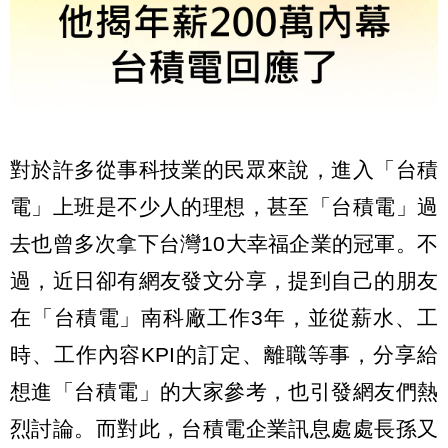
對於許多從事科技業的民眾來說，進入「台積
電」上班是不少人的理想，甚至「台積電」過
去也曾多次拿下台灣10大幸福企業的冠軍。不
過，近日卻有網友發文分享，提到自己的朋友
在「台積電」南科廠工作3年，並從薪水、工
時、工作內容KPI的訂定、離職等事，分享給
想進「台積電」的大家參考，也引發網友們熱
烈討論。而對此，台積電企業訊息處處長孫又