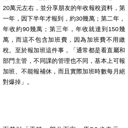
20萬元左右，並分享朋友的年收報稅資料，第
一年，因下半年才報到，約30幾萬；第二年，
年收約90幾萬；第三年，年收就達到150幾
萬，而這不包含加班費，因為加班費不用繳
稅。至於報加班這件事，「通常都是看直屬和
部門主管，不同課的管理也不同，基本上可報
加班、不能報補休，而且實際加班時數每月絕
對爆掉」。