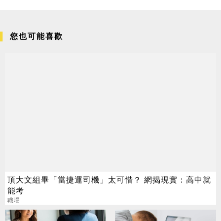
您也可能喜歡
頂大文組畢「當捷運司機」太可惜？ 網揭現實：高中就
能考
職場