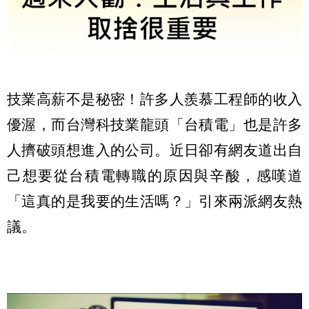
技業高薪不是秘密！許多人羨慕工程師的收入
優渥，而台灣科技業龍頭「台積電」也是許多
人擠破頭想進入的公司。近日卻有網友道出自
己想要從台積電轉職的原因與辛酸，感嘆道
「這真的是我要的生活嗎？」引來兩派網友熱
議。