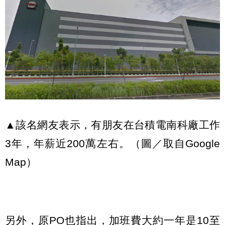
▲該名網友表示，有朋友在台積電南科廠工作
3年，年薪近200萬左右。（圖／取自Google
Map）
另外，原PO也指出，加班費大約一年是10至