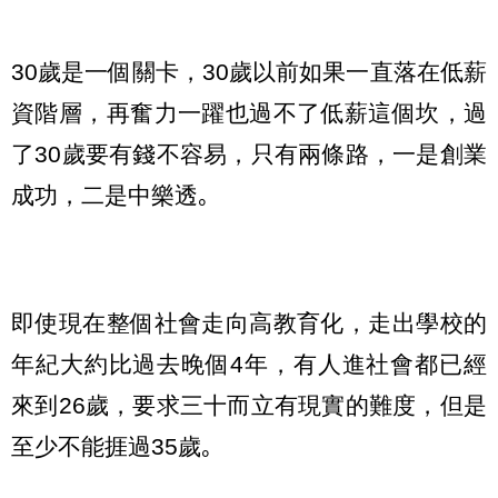
30歲是一個關卡，30歲以前如果一直落在低薪
資階層，再奮力一躍也過不了低薪這個坎，過
了30歲要有錢不容易，只有兩條路，一是創業
成功，二是中樂透｡
即使現在整個社會走向高教育化，走出學校的
年紀大約比過去晚個4年，有人進社會都已經
來到26歲，要求三十而立有現實的難度，但是
至少不能捱過35歲｡