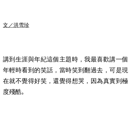
文／
洪雪珍
講到生涯與年紀這個主題時，我最喜歡講一個
年輕時看到的笑話，當時笑到翻過去，可是現
在就不覺得好笑，還覺得想哭，因為真實到極
度殘酷｡