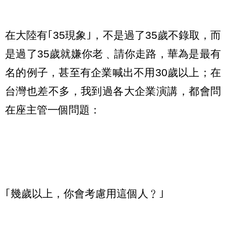
在大陸有｢35現象｣，不是過了35歲不錄取，而
是過了35歲就嫌你老﹑請你走路，華為是最有
名的例子，甚至有企業喊出不用30歲以上；在
台灣也差不多，我到過各大企業演講，都會問
在座主管一個問題：
｢幾歲以上，你會考慮用這個人﹖｣