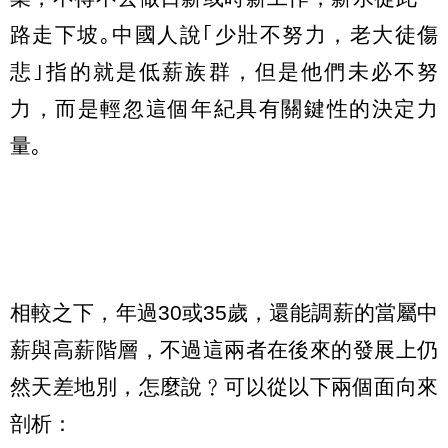
路走下坡｡中國人說｢少壯不努力，老大徒傷
悲｣指的就是低薪族群，但是他們未必不努
力，而是輕忽這個年紀具有關鍵性的決定力
量｡
相較之下，年過30或35歲，還能調薪的當屬中
薪與高薪階層，不過這兩者在後來的發展上仍
然天差地別，怎麼說﹖可以從以下兩個面向來
剖析：