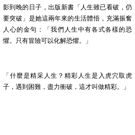
影到晚的日子，出版新書「人生雖已看破，仍
要突破」是她這兩年來的生活體悟，充滿振奮
人心的金句：「我們人生中有各式各樣的恐
懼。只有冒險可以化解恐懼。」
「什麼是精采人生？精彩人生是入虎穴取虎
子，遇到困難，盡力衝破，這才叫做精彩。」