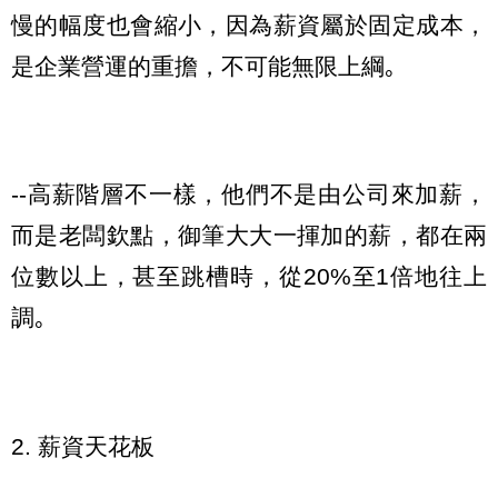
慢的幅度也會縮小，因為薪資屬於固定成本，
是企業營運的重擔，不可能無限上綱｡
--高薪階層不一樣，他們不是由公司來加薪，
而是老闆欽點，御筆大大一揮加的薪，都在兩
位數以上，甚至跳槽時，從20%至1倍地往上
調｡
2. 薪資天花板