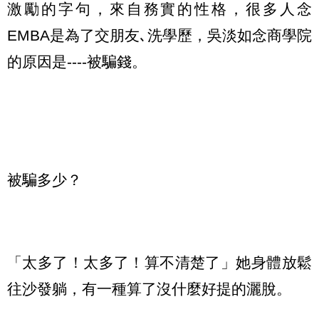
激勵的字句，來自務實的性格，很多人念
EMBA是為了交朋友､洗學歷，吳淡如念商學院
的原因是----被騙錢。
被騙多少？
「太多了！太多了！算不清楚了」她身體放鬆
往沙發躺，有一種算了沒什麼好提的灑脫。