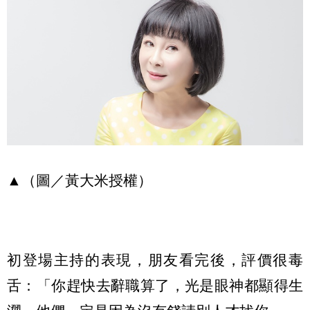
▲（圖／黃大米授權）
初登場主持的表現，朋友看完後，評價很毒
舌：「你趕快去辭職算了，光是眼神都顯得生