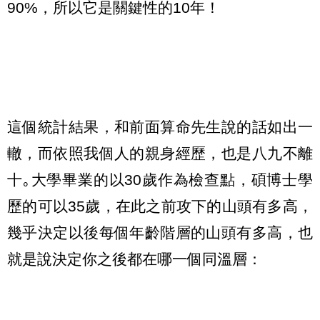
90%，所以它是關鍵性的10年！
這個統計結果，和前面算命先生說的話如出一
轍，而依照我個人的親身經歷，也是八九不離
十｡大學畢業的以30歲作為檢查點，碩博士學
歷的可以35歲，在此之前攻下的山頭有多高，
幾乎決定以後每個年齡階層的山頭有多高，也
就是說決定你之後都在哪一個同溫層：