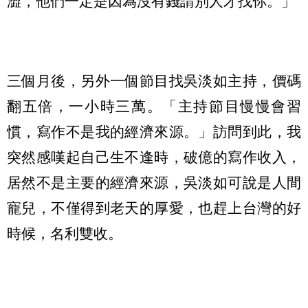
澀，他們一定是因為沒有錢請別人才找你。」
三個月後，另外一個節目找吳淡如主持，價碼
翻五倍，一小時三萬。「主持節目慢慢會習
慣，寫作不是我的經濟來源。」訪問到此，我
突然感嘆起自己生不逢時，破億的寫作收入，
居然不是主要的經濟來源，吳淡如可說是人間
寵兒，不僅得到老天的厚愛，也趕上台灣的好
時候，名利雙收。