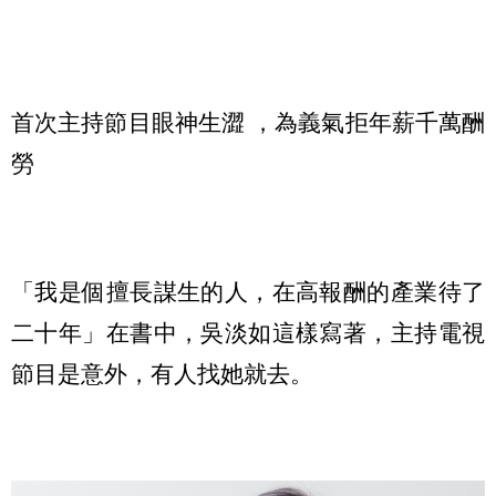
首次主持節目眼神生澀 ，為義氣拒年薪千萬酬
勞
「我是個擅長謀生的人，在高報酬的產業待了
二十年」在書中，吳淡如這樣寫著，主持電視
節目是意外，有人找她就去。