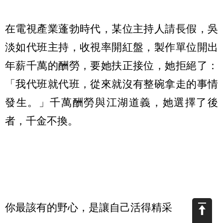
在電視產業蓬勃時代，某位主持人請長假，吳
淡如代班主持，收視率開紅盤，製作單位開出
年薪千萬的酬勞，要她扶正接位，她拒絕了：
「我代班就代班，從來就沒有整碗拿走的事情
發生。」千萬酬勞與江湖道義，她選擇了後
者，千金不換。
你最該有的野心，是讓自己活得精采