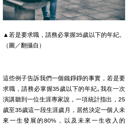
▲若是要求職，請務必掌握35歲以下的年紀。
（圖／翻攝自）
這些例子告訴我們一個鐵錚錚的事實，若是要
求職，請務必掌握35歲以下的年紀｡我在一次
演講聽到一位生涯專家說，一項統計指出，25
歲至35歲這一段生涯歲月，居然決定一個人未
來一生發展的80%，以及未來一生收入的