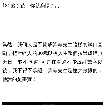
｢30歲以後，你就窮慣了｡｣
當然，我個人是不贊成算命先生這樣的鐵口直
斷，把年輕人的30歲以後人生整個拉黑成暗無
天日，並不厚道｡可是在看過不少統計數字以
後，我不得不承認，算命先生是懂大數據的，
他說的是事實！