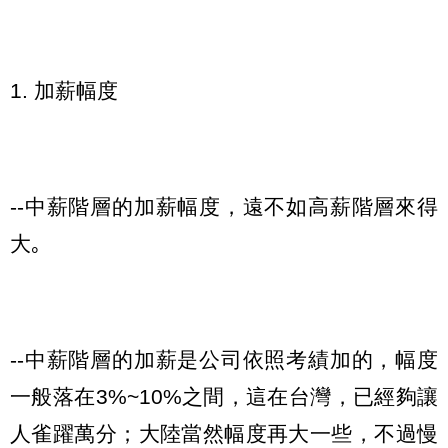
1. 加薪幅度
--中薪階層的加薪幅度，遠不如高薪階層來得
大｡
--中薪階層的加薪是公司依照考績加的，幅度
一般落在3%~10%之間，這在台灣，已經夠讓
人雀躍萬分；大陸當然幅度再大一些，不過慢