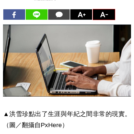
▲洪雪珍點出了生涯與年紀之間非常的現實。
（圖／翻攝自PxHere）