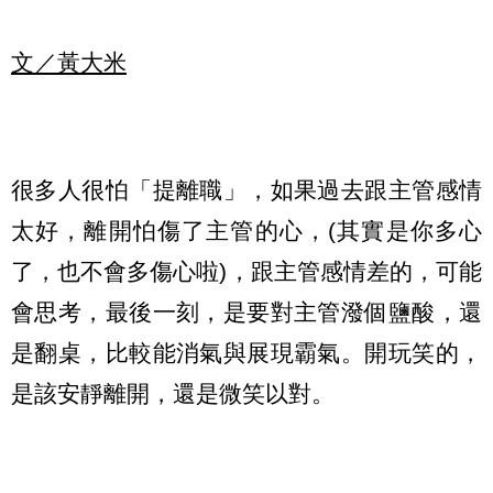
文／黃大米
很多人很怕「提離職」，如果過去跟主管感情
太好，離開怕傷了主管的心，(其實是你多心
了，也不會多傷心啦)，跟主管感情差的，可能
會思考，最後一刻，是要對主管潑個鹽酸，還
是翻桌，比較能消氣與展現霸氣。開玩笑的，
是該安靜離開，還是微笑以對。