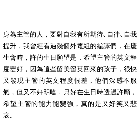
身為主管的人，要對自我有所期待､自律､自我
提升，我曾經看過幾個外電組的編譯們，在慶
生會時，許的生日願望是，希望主管的英文程
度變好，因為這些留美留英回來的孩子，很快
又發現主管的英文程度很差，他們深感不服
氣，但又不好明嗆，只好在生日時透過許願，
希望主管的能力能變強，真的是又好笑又悲
哀。