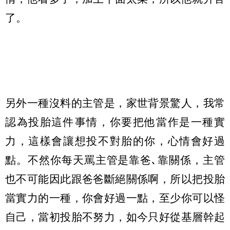
了。
另外一種沒料的主管是，家世背景驚人，我常
認為投胎這件事情，你要把他當作是一種實
力，這樣會讓想投不對胎的你，心情會好過
點。不然你每天罵主管是靠爸､靠關係，主管
也不可能因此跟爸爸斷絕關係啊，所以把投胎
當實力的一種，你會好過一點，至少你可以怪
自己，當初投胎不努力，如今只好從基層幹起