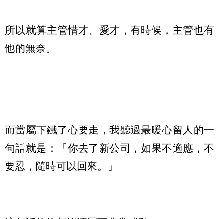
所以就算主管惜才、愛才，有時候，主管也有
他的無奈。
而當屬下鐵了心要走，我聽過最暖心留人的一
句話就是：「你去了新公司，如果不適應，不
要忍，隨時可以回來。」