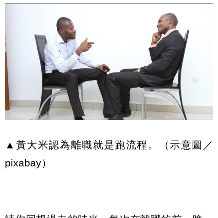
▲黃大米認為離職就是跑流程。（示意圖／
pixabay）