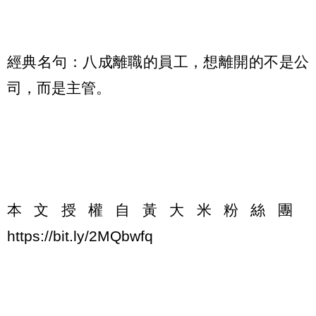
經典名句：八成離職的員工，想離開的不是公
司，而是主管。
本文授權自黃大米粉絲團
https://bit.ly/2MQbwfq