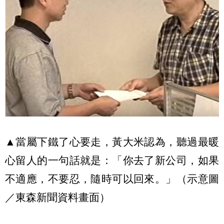
▲
當屬下鐵了心要走，黃大米認為，聽過最暖
心留人的一句話就是：「你去了新公司，如果
不適應，不要忍，隨時可以回來。」
（示意圖
／東森新聞資料畫面）