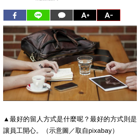
▲
最好的留人方式是什麼呢？最好的方式則是
讓員工開心。
（示意圖／取自pixabay）