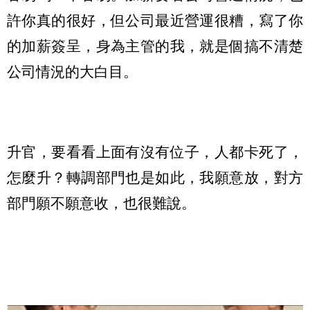
許你真的很好，但公司最近營運很糟，寫了你
的加薪簽呈，身為主管的我，就是個搞不清楚
公司情況的大白目。
升官，要看看上面有沒有位子，人都卡死了，
怎麼升？轉調部門也是如此，我願意放，對方
部門願不願意收，也很難說。