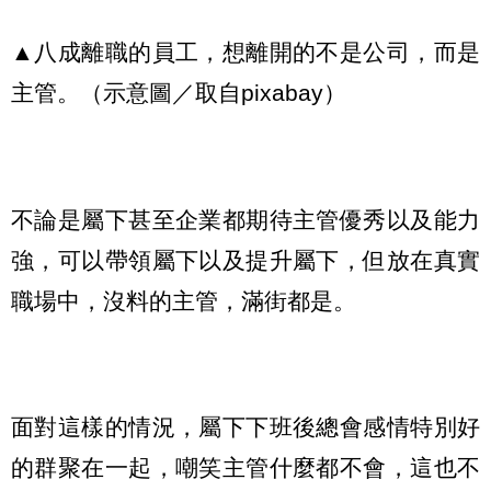
▲八成離職的員工，想離開的不是公司，而是
主管。（示意圖／取自pixabay）
不論是屬下甚至企業都期待主管優秀以及能力
強，可以帶領屬下以及提升屬下，但放在真實
職場中，沒料的主管，滿街都是。
面對這樣的情況，屬下下班後總會感情特別好
的群聚在一起，嘲笑主管什麼都不會，這也不