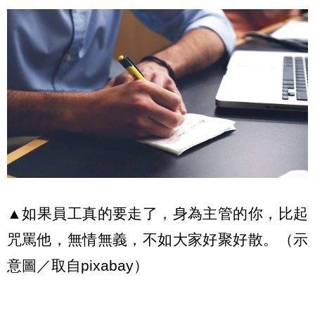
▲
如果員工真的要走了，身為主管的你，比起
咒罵他，無情無義，不如大家好聚好散。
（示
意圖／取自pixabay）