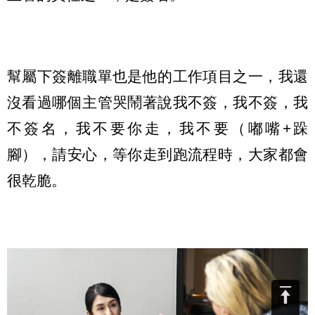
幫屬下簽離職單也是他的工作項目之一，我還
沒看過哪個主管哭鬧著說我不簽，我不簽，我
不簽名，我不要你走，我不要（嘟嘴+跺
腳），請安心，等你走到跑流程時，大家都會
很乾脆。