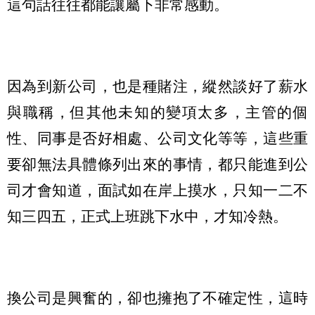
這句話往往都能讓屬下非常感動。
因為到新公司，也是種賭注，縱然談好了薪水
與職稱，但其他未知的變項太多，主管的個
性、同事是否好相處、公司文化等等，這些重
要卻無法具體條列出來的事情，都只能進到公
司才會知道，面試如在岸上摸水，只知一二不
知三四五，正式上班跳下水中，才知冷熱。
換公司是興奮的，卻也擁抱了不確定性，這時