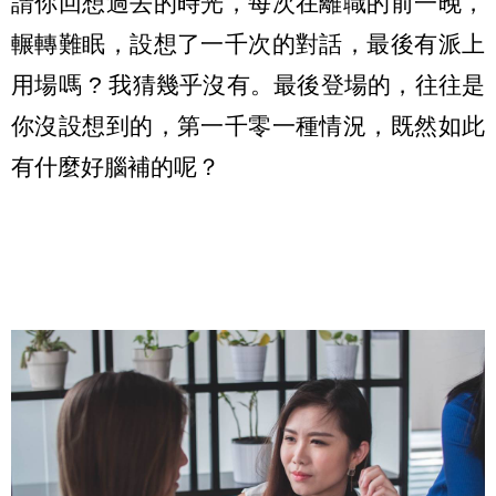
請你回想過去的時光，每次在離職的前一晚，
輾轉難眠，設想了一千次的對話，最後有派上
用場嗎 ? 我猜幾乎沒有。最後登場的，往往是
你沒設想到的，第一千零一種情況，既然如此
有什麼好腦補的呢？