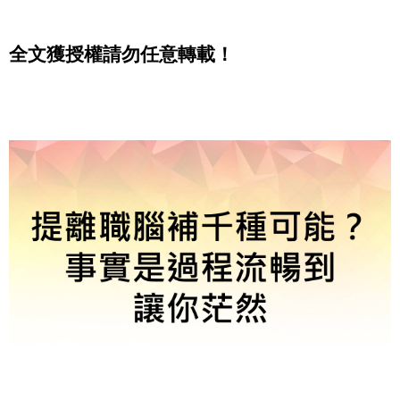
全文獲授權請勿任意轉載！