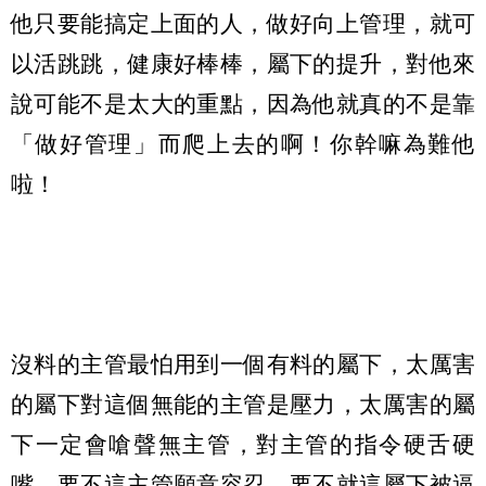
他只要能搞定上面的人，做好向上管理，就可
以活跳跳，健康好棒棒，屬下的提升，對他來
說可能不是太大的重點，因為他就真的不是靠
「做好管理」而爬上去的啊！你幹嘛為難他
啦！
沒料的主管最怕用到一個有料的屬下，太厲害
的屬下對這個無能的主管是壓力，太厲害的屬
下一定會嗆聲無主管，對主管的指令硬舌硬
嘴，要不這主管願意容忍，要不就這屬下被逼