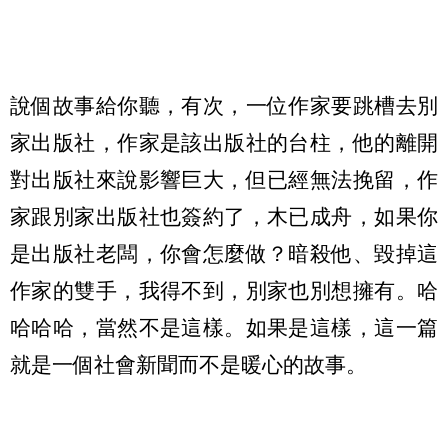
說個故事給你聽，有次，一位作家要跳槽去別
家出版社，作家是該出版社的台柱，他的離開
對出版社來說影響巨大，但已經無法挽留，作
家跟別家出版社也簽約了，木已成舟，如果你
是出版社老闆，你會怎麼做？暗殺他、毀掉這
作家的雙手，我得不到，別家也別想擁有。哈
哈哈哈，當然不是這樣。如果是這樣，這一篇
就是一個社會新聞而不是暖心的故事。