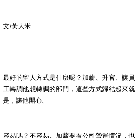
文\黃大米
最好的留人方式是什麼呢？加薪、升官、讓員
工轉調他想轉調的部門，這些方式歸結起來就
是，讓他開心。
容易嗎？不容易。加薪要看公司營運情況，也