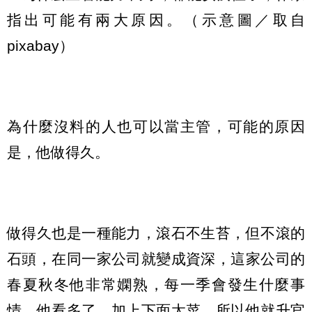
指出可能有兩大原因。（示意圖／取自
pixabay）
為什麼沒料的人也可以當主管，可能的原因
是，他做得久。
做得久也是一種能力，滾石不生苔，但不滾的
石頭，在同一家公司就變成資深，這家公司的
春夏秋冬他非常嫻熟，每一季會發生什麼事
情，他看多了，加上下面太菜，所以他就升官