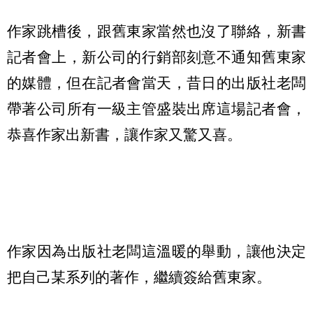
作家跳槽後，跟舊東家當然也沒了聯絡，新書
記者會上，新公司的行銷部刻意不通知舊東家
的媒體，但在記者會當天，昔日的出版社老闆
帶著公司所有一級主管盛裝出席這場記者會，
恭喜作家出新書，讓作家又驚又喜。
作家因為出版社老闆這溫暖的舉動，讓他決定
把自己某系列的著作，繼續簽給舊東家。