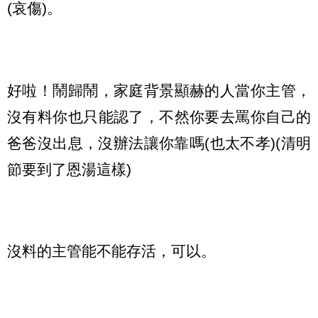
(哀傷)。
好啦！鬧歸鬧，家庭背景顯赫的人當你主管，
沒有料你也只能認了，不然你要去罵你自己的
爸爸沒出息，沒辦法讓你靠嗎(也太不孝)(清明
節要到了恩湯這樣)
沒料的主管能不能存活，可以。