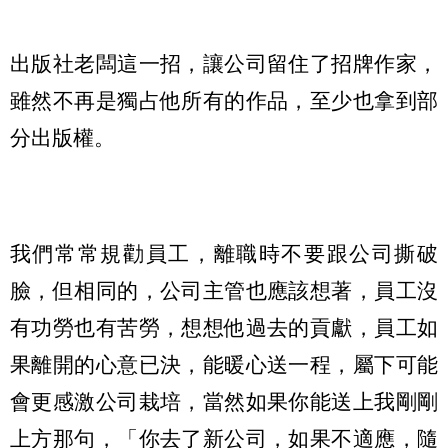
出版社老闆這一招，讓公司留住了招牌作家，
雖然不再是獨占他所有的作品，至少也拿到部
分出版權。
我們常常規勸員工，離職時不要跟公司撕破
臉，但相同的，公司主管也應該想著，員工沒
有功勞也有苦勞，想想他過去的貢獻，員工如
果離開的心意已決，能暖心送一程，屬下可能
會更感激公司栽培，當然如果你能送上我剛剛
上方那句，「你去了新公司，如果不適應，隨