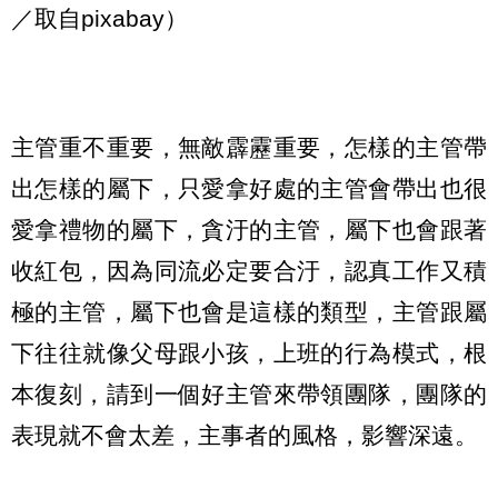
／取自pixabay）
主管重不重要，無敵霹靂重要，怎樣的主管帶
出怎樣的屬下，只愛拿好處的主管會帶出也很
愛拿禮物的屬下，貪汙的主管，屬下也會跟著
收紅包，因為同流必定要合汙，認真工作又積
極的主管，屬下也會是這樣的類型，主管跟屬
下往往就像父母跟小孩，上班的行為模式，根
本復刻，請到一個好主管來帶領團隊，團隊的
表現就不會太差，主事者的風格，影響深遠。