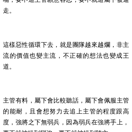
走。
這樣惡性循環下去，就是團隊越來越爛，非主
流的價值也變主流，不正確的想法也變成王
道。
主管有料，屬下會比較聽話，屬下會佩服主管
的能耐，且會想努力去追上主管的程度跟高
度，強將之下無弱兵，因為弱兵在強將手上，