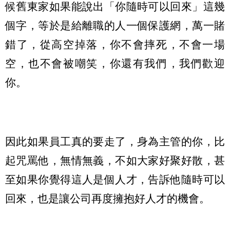
候舊東家如果能說出「你隨時可以回來」這幾
個字，等於是給離職的人一個保護網，萬一賭
錯了，從高空掉落，你不會摔死，不會一場
空，也不會被嘲笑，你還有我們，我們歡迎
你。
因此如果員工真的要走了，身為主管的你，比
起咒罵他，無情無義，不如大家好聚好散，甚
至如果你覺得這人是個人才，告訴他隨時可以
回來，也是讓公司再度擁抱好人才的機會。