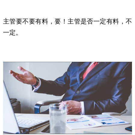
主管要不要有料，要！主管是否一定有料，不
一定。