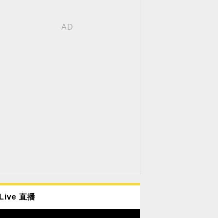
Live 直播