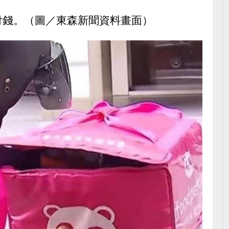
付錢。（圖／東森新聞資料畫面）