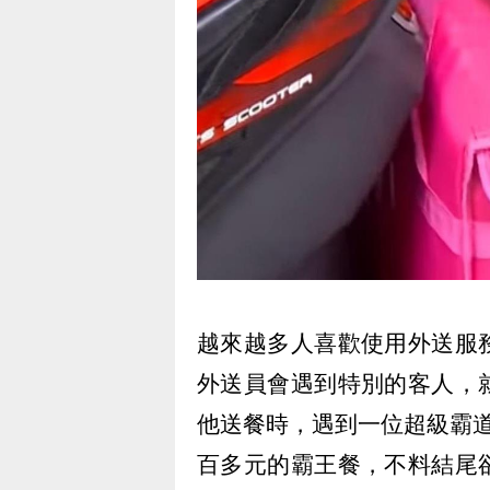
越來越多人喜歡使用外送服
外送員會遇到特別的客人，
他送餐時，遇到一位超級霸
百多元的霸王餐，不料結尾