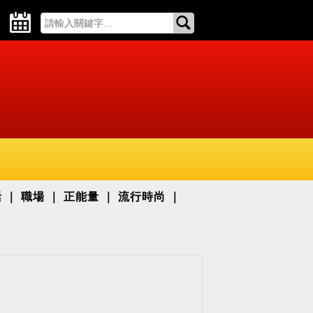
活
職場
正能量
流行時尚