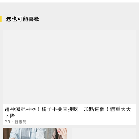
您也可能喜歡
超神減肥神器！橘子不要直接吃，加點這個！體重天天
下降
PR・新素簡