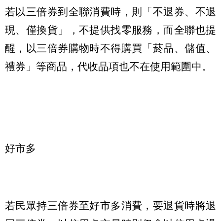
若以三倍券到全聯消費時，則「不退券、不退
現、僅換貨」，不提供找零服務，而全聯也提
醒，以三倍券購物時不得購買「菸品、儲值、
禮券」等商品，代收品項也不在使用範圍中。
好市多
若民眾持三倍券至好市多消費，要退貨時將退