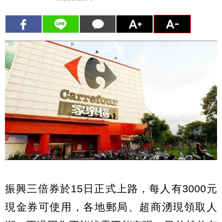
振興三倍券於15日正式上路，每人有3000元
現金券可使用，各地郵局、超商湧現領取人