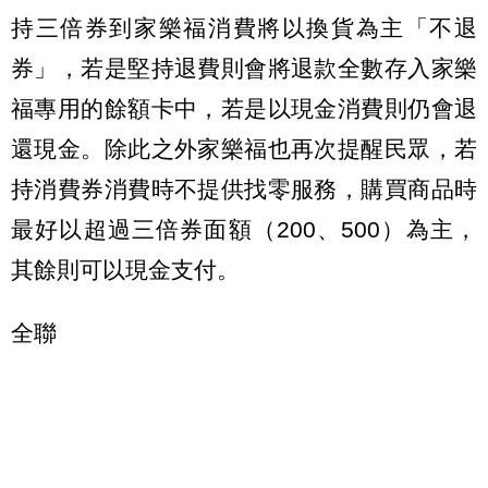
持三倍券到家樂福消費將以換貨為主「不退
券」，若是堅持退費則會將退款全數存入家樂
福專用的餘額卡中，若是以現金消費則仍會退
還現金。除此之外家樂福也再次提醒民眾，若
持消費券消費時不提供找零服務，購買商品時
最好以超過三倍券面額（200、500）為主，
其餘則可以現金支付。
全聯