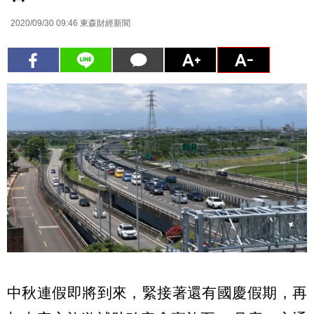
2020/09/30 09:46
東森財經新聞
中秋連假即將到來，緊接著還有國慶假期，再