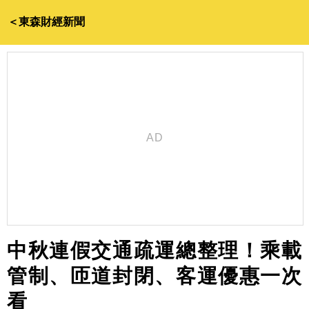
＜東森財經新聞
中秋連假交通疏運總整理！乘載
管制、匝道封閉、客運優惠一次
看