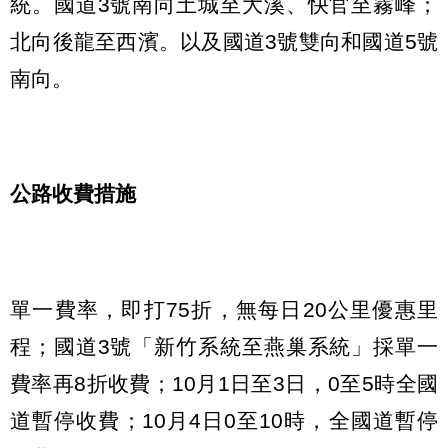
統。國道3號南向土城至大溪、快官至霧峰；
北向後龍至西濱。以及國道3號雙向和國道5號
南向。
公路收費措施
單一費率，即打75折，無每日20公里優惠里
程；國道3號「新竹系統至燕巢系統」採單一
費率再8折收費；10月1日至3日，0至5時全國
道暫停收費；10月4日0至10時，全國道暫停