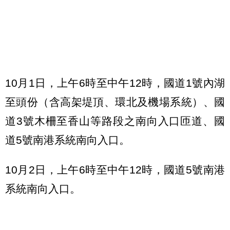
10月1日，上午6時至中午12時，國道1號內湖
至頭份（含高架堤頂、環北及機場系統）、國
道3號木柵至香山等路段之南向入口匝道、國
道5號南港系統南向入口。
10月2日，上午6時至中午12時，國道5號南港
系統南向入口。