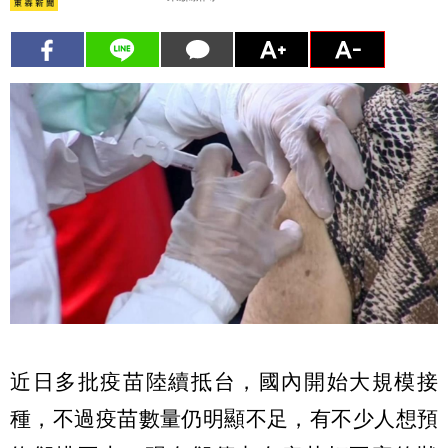
近日多批疫苗陸續抵台，國內開始大規模接
種，不過疫苗數量仍明顯不足，有不少人想預