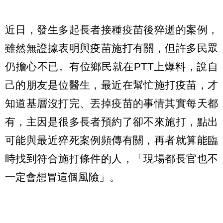
近日，發生多起長者接種疫苗後猝逝的案例，
雖然無證據表明與疫苗施打有關，但許多民眾
仍擔心不已。有位鄉民就在PTT上爆料，說自
己的朋友是位醫生，最近在幫忙施打疫苗，才
知道基層沒打完、丟掉疫苗的事情其實每天都
有，主因是很多長者預約了卻不來施打，點出
可能與最近猝死案例頻傳有關，再者就算能臨
時找到符合施打條件的人，「現場都長官也不
一定會想冒這個風險」。