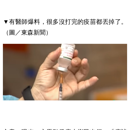
▼有醫師爆料，很多沒打完的疫苗都丟掉了。
（圖／東森新聞）