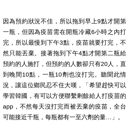
因為預約狀況不佳，所以拖到早上9點才開第
一瓶，但因為疫苗需在開瓶冷藏6小時之內打
完，所以最慢到下午3點，疫苗就要打完，不
然只能丟棄。接著拖到下午4點才開第二瓶給
預約的人施打，但預約的人數卻只有20人，直
到晚間10點，一瓶10劑也沒打完。聽聞此情
況，讓這位鄉民忍不住大嘆，「希望趕快可以
學習韓國，有可以方便聯繫剩餘給人打疫苗的
app，不然每天沒打完而被丟棄的疫苗，全台
可能接近千瓶，每瓶都有一至六劑的量…」。