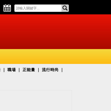
活
職場
正能量
流行時尚