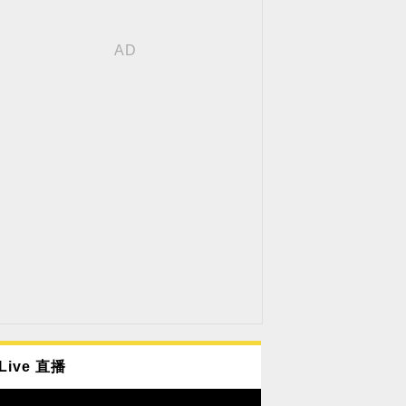
Live 直播