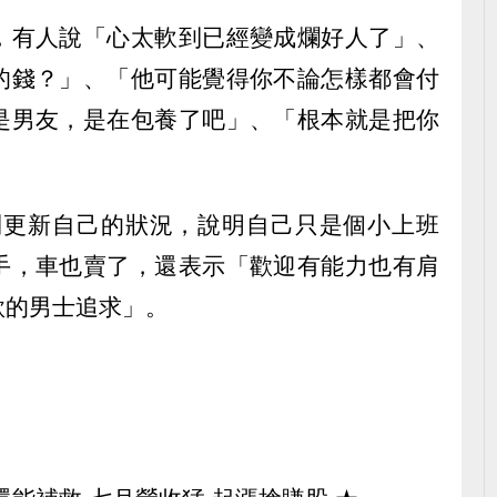
，有人說「心太軟到已經變成爛好人了」、
的錢？」、「他可能覺得你不論怎樣都會付
是男友，是在包養了吧」、「根本就是把你
則更新自己的狀況，說明自己只是個小上班
手，車也賣了，還表示「歡迎有能力也有肩
款的男士追求」。