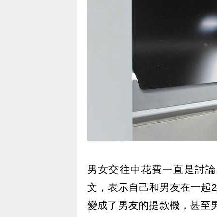
男女交往中花費一直是討論
文，表示自己和男友在一起
變成了男友的提款機，甚至