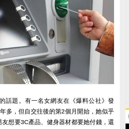
的話題。有一名女網友在《爆料公社》發
2年多，但自交往後的第2個月開始，她似乎
男友想要3C產品、健身器材都要她付錢，還