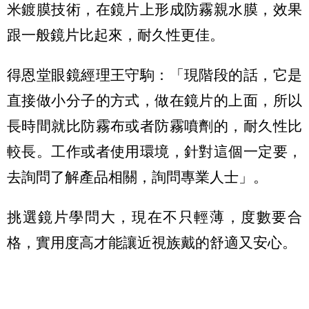
米鍍膜技術，在鏡片上形成防霧親水膜，效果
跟一般鏡片比起來，耐久性更佳。
得恩堂眼鏡經理王守駒：「現階段的話，它是
直接做小分子的方式，做在鏡片的上面，所以
長時間就比防霧布或者防霧噴劑的，耐久性比
較長。工作或者使用環境，針對這個一定要，
去詢問了解產品相關，詢問專業人士」。
挑選鏡片學問大，現在不只輕薄，度數要合
格，實用度高才能讓近視族戴的舒適又安心。