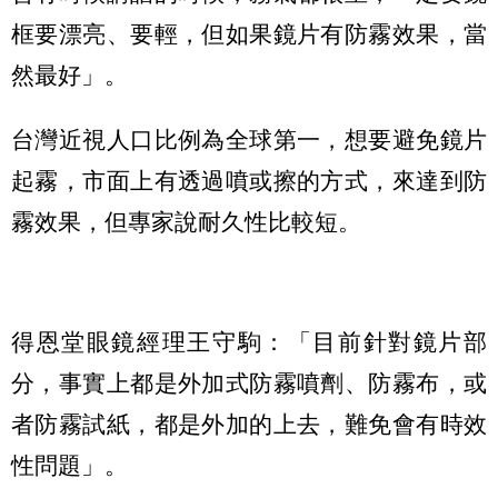
框要漂亮、要輕，但如果鏡片有防霧效果，當
然最好」。
台灣近視人口比例為全球第一，想要避免鏡片
起霧，市面上有透過噴或擦的方式，來達到防
霧效果，但專家說耐久性比較短。
得恩堂眼鏡經理王守駒：「目前針對鏡片部
分，事實上都是外加式防霧噴劑、防霧布，或
者防霧試紙，都是外加的上去，難免會有時效
性問題」。