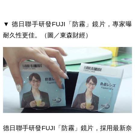
▼ 德日聯手研發FUJI「防霧」鏡片，專家曝
耐久性更佳。（圖／東森財經）
德日聯手研發FUJI「防霧」鏡片，採用最新奈