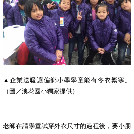
▲企業送暖讓偏鄉小學學童能有冬衣禦寒。
（圖／澳花國小獨家提供）
老師在請學童試穿外衣尺寸的過程後，要小朋