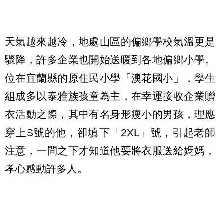
天氣越來越冷，地處山區的偏鄉學校氣溫更是
驟降，許多企業也開始送暖到各地偏鄉小學。
位在宜蘭縣的原住民小學「澳花國小」，學生
組成多以泰雅族孩童為主，在幸運接收企業贈
衣活動之際，其中有名身形瘦小的男孩，理應
穿上S號的他，卻填下「2XL」號，引起老師
注意，一問之下才知道他要將衣服送給媽媽，
孝心感動許多人。