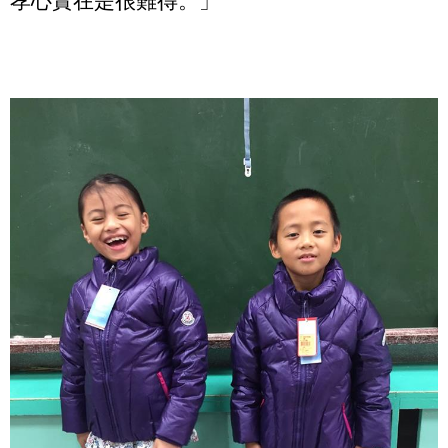
孝心實在是很難得。」