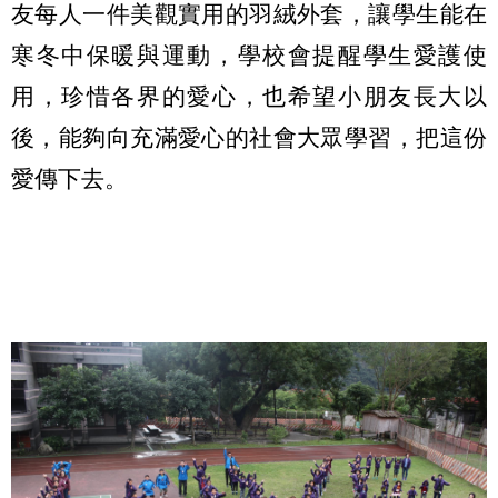
友每人一件美觀實用的羽絨外套，讓學生能在
寒冬中保暖與運動，學校會提醒學生愛護使
用，珍惜各界的愛心，也希望小朋友長大以
後，能夠向充滿愛心的社會大眾學習，把這份
愛傳下去。