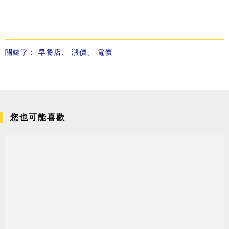
關鍵字：
早餐店
、
漲價
、
電價
您也可能喜歡