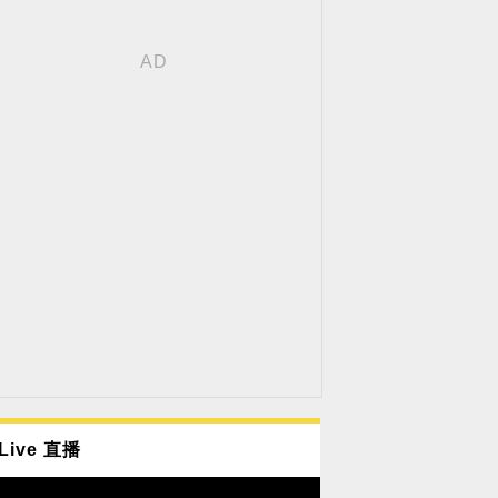
Live 直播