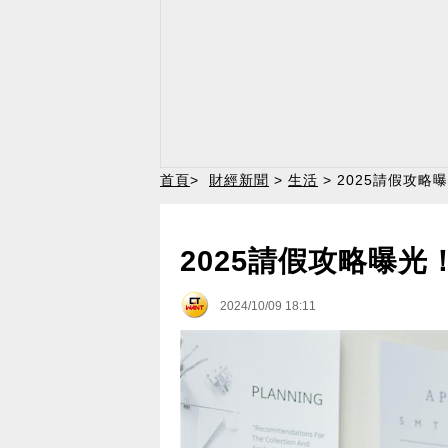
首頁
>
財經新聞
>
生活
> 2025請假攻略
2025請假攻略曝光
2024/10/09 18:11