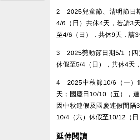
2 2025兒童節、清明節日
4/6（日）共休4天，若請3天
至4/6（日），共休9天，請3
3 2025勞動節日期5/1（
休假至5/4（日），共休4天
4 2025中秋節10/6（一
天；國慶日10/10（五），連
因中秋連假及國慶連假間隔3天
10/4（六）休假至10/12
延伸閱讀