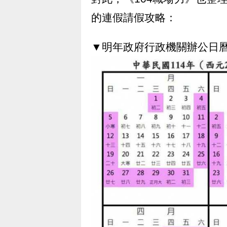
的連假請假攻略：
▼明年政府行政機關辦公日