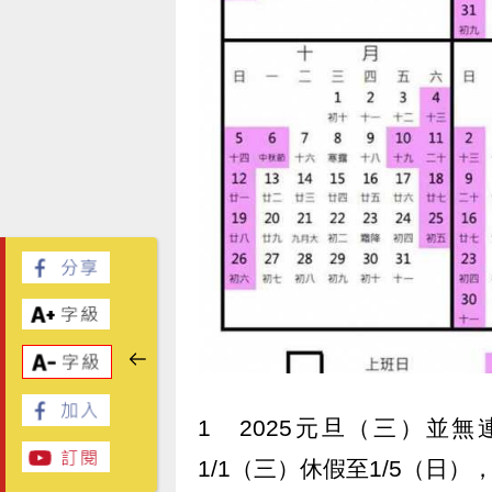
1 2025元旦（三）並無
1/1（三）休假至1/5（日）