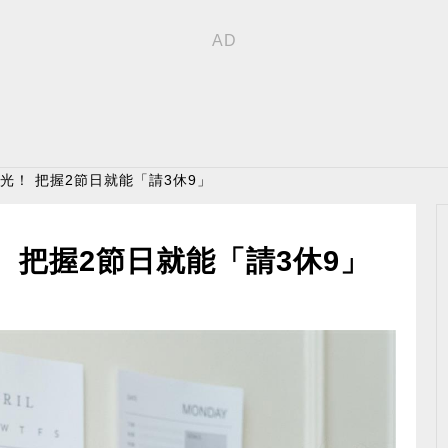
曝光！ 把握2節日就能「請3休9」
！ 把握2節日就能「請3休9」