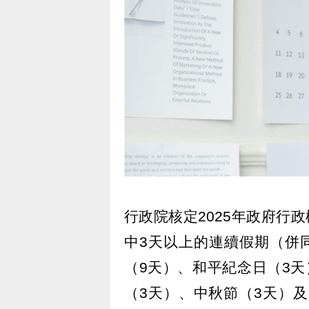
行政院核定2025年政府行
中3天以上的連續假期（併
（9天）、和平紀念日（3
（3天）、中秋節（3天）