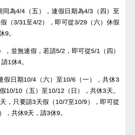
期同為4/4（五），連假日期為4/3（四）至
假（3/31至4/2），即可從3/29（六）休假
休9。
四），並無連假，若請5/2，即可從5/1（四）
，請1休4。
）連假日期10/4（六）至10/6（一），共休3
假10/10（五）至10/12（日），共休3天。
，只要請3天假（10/7至10/9），即可從
（日），共休9天，請3休9。