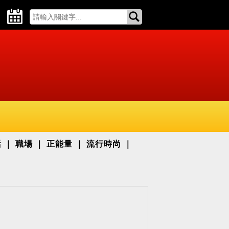
活
職場
正能量
流行時尚