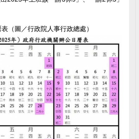
曆表（圖／行政院人事行政總處）