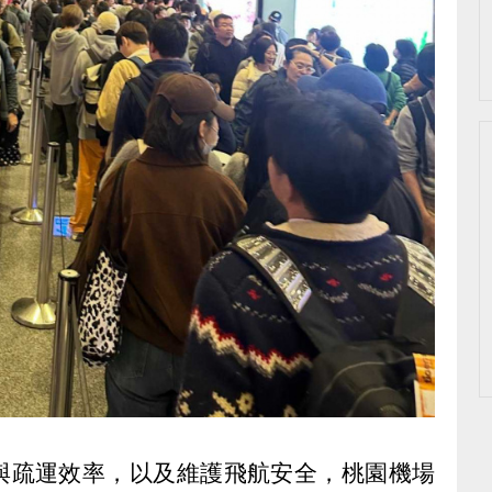
與疏運效率，以及維護飛航安全，桃園機場