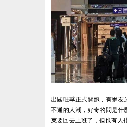
出國旺季正式開跑，有網友
不通的人潮，好奇的問是什
束要回去上班了，但也有人指