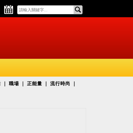
活
職場
正能量
流行時尚