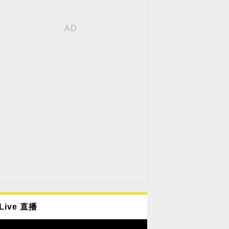
Live 直播