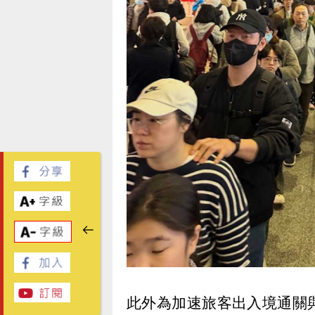
此外為加速旅客出入境通關