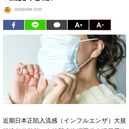
2025/02/04 10:03
近期日本正陷入流感（インフルエンザ）大規