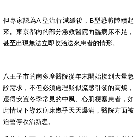
但專家認為A 型流行減緩後，B型恐將陸續起
來。東京都內的部分急救醫院面臨病床不足，
甚至出現無法立即收治送來患者的情形。
八王子市的南多摩醫院從年末開始接到大量急
診需求，不但必須處理疑似流感引發的高燒，
還得安置冬季常見的中風、心肌梗塞患者，如
此情況下導致病床幾乎天天爆滿，醫院方面被
迫暫停收治新患。