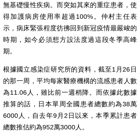
無基礎慢性疾病。而突如其來的重症患者，使
得加護病房使用率超過100%。仲村主任表
示，病床緊張程度彷彿回到新冠疫情最嚴峻的
時期，如今必須想方設法度過這段冬季高峰
期。
根據國立感染症研究所的資料，截至1月26日
的那一周，平均每家醫療機構的流感患者人數
為11.06人，雖比前一週稍降。而依據此數據
推算的話，日本單周全國患者總數約為38萬
6000人，自去年9月2日以來，本季累計患者
總數推估約為952萬3000人。