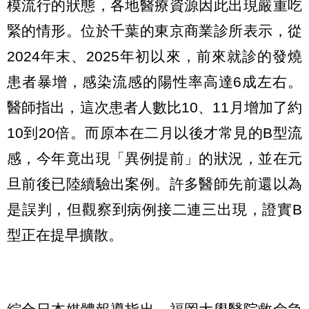
模流行的狀態，各地醫療資源因此出現嚴重吃
緊的情形。位於千葉的東京商業診所表示，從
2024年末、2025年初以來，前來就診的發燒
患者暴增，感染流感的陽性率高達6成左右。
醫師指出，這次患者人數比10、11月增加了約
10到20倍。而原本在二月以後才常見的B型流
感，今年竟出現「異例提前」的狀況，並在元
旦前後已陸續驗出案例。許多醫師先前還以為
是誤判，但觀察到病例接二連三出現，證實B
型正在提早擴散。