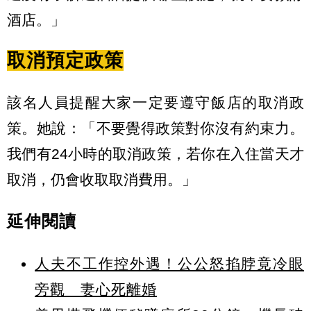
酒店。」
取消預定政策
該名人員提醒大家一定要遵守飯店的取消政
策。她說：「不要覺得政策對你沒有約束力。
我們有24小時的取消政策，若你在入住當天才
取消，仍會收取取消費用。」
延伸閱讀
人夫不工作控外遇！公公怒掐脖竟冷眼
旁觀 妻心死離婚