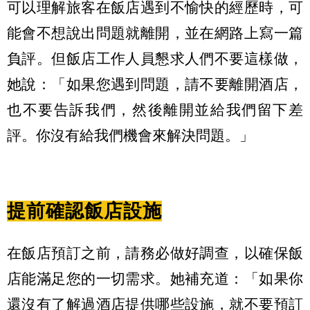
可以理解旅客在飯店遇到不愉快的經歷時，可
能會不想說出問題就離開，並在網路上寫一篇
負評。但飯店工作人員懇求人們不要這樣做，
她說：「如果您遇到問題，請不要離開酒店，
也不要告訴我們，然後離開並給我們留下差
評。你沒有給我們機會來解決問題。」
提前確認飯店設施
在飯店預訂之前，請務必做好調查，以確保飯
店能滿足您的一切需求。她補充道：「如果你
還沒有了解過酒店提供哪些設施，就不要預訂