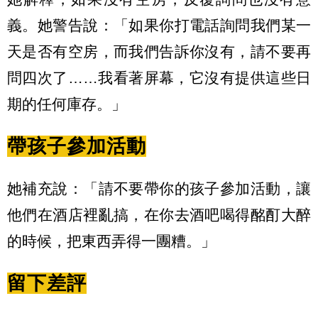
義。她警告說：「如果你打電話詢問我們某一
天是否有空房，而我們告訴你沒有，請不要再
問四次了……我看著屏幕，它沒有提供這些日
期的任何庫存。」
帶孩子參加活動
她補充說：「請不要帶你的孩子參加活動，讓
他們在酒店裡亂搞，在你去酒吧喝得酩酊大醉
的時候，把東西弄得一團糟。」
留下差評