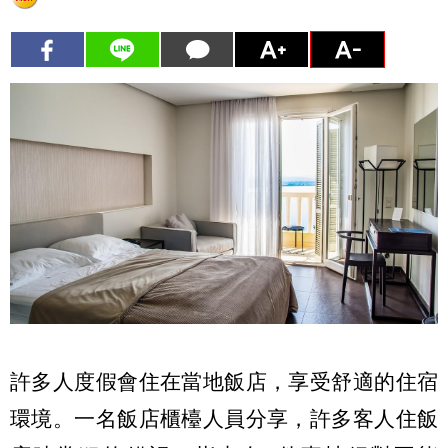
許多人度假會住在當地飯店，享受舒適的住宿
環境。一名飯店櫃檯人員分享，許多客人住飯