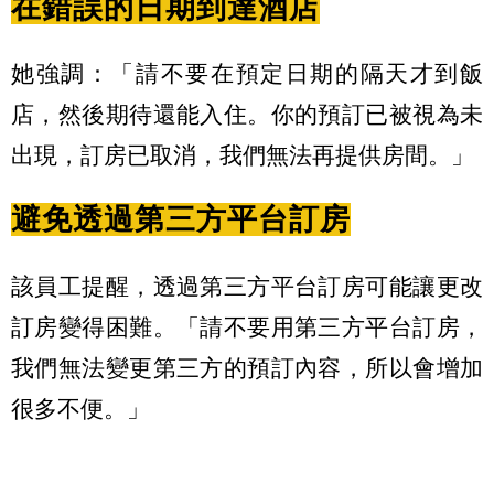
在錯誤的日期到達酒店
她強調：「請不要在預定日期的隔天才到飯
店，然後期待還能入住。你的預訂已被視為未
出現，訂房已取消，我們無法再提供房間。」
避免透過第三方平台訂房
該員工提醒，透過第三方平台訂房可能讓更改
訂房變得困難。「請不要用第三方平台訂房，
我們無法變更第三方的預訂內容，所以會增加
很多不便。」