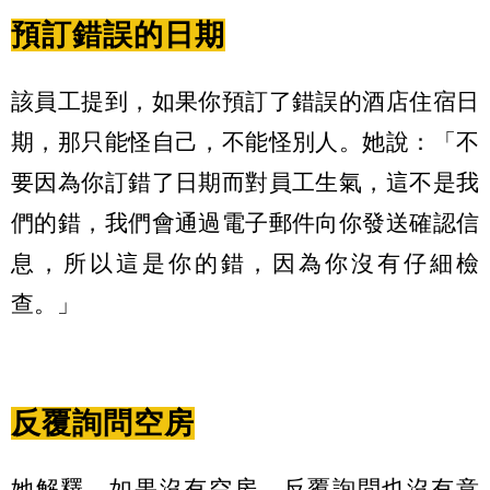
預訂錯誤的日期
該員工提到，如果你預訂了錯誤的酒店住宿日
期，那只能怪自己，不能怪別人。她說：「不
要因為你訂錯了日期而對員工生氣，這不是我
們的錯，我們會通過電子郵件向你發送確認信
息，所以這是你的錯，因為你沒有仔細檢
查。」
反覆詢問空房
她解釋，如果沒有空房，反覆詢問也沒有意