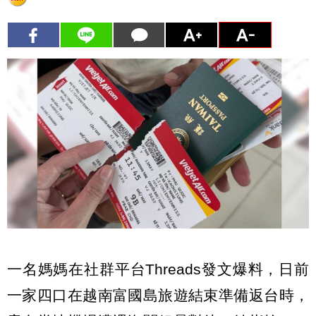
一名媽媽在社群平台Threads發文爆料，日前
一家四口在越南富國島旅遊結束準備返台時，