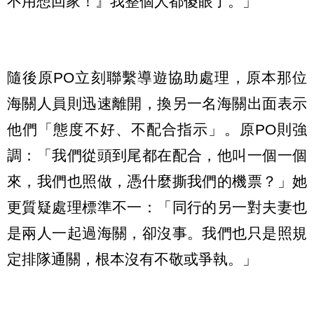
不用想回家！』我整個人都傻眼了。」
隨後原PO立刻聯繫導遊協助處理，原本那位
海關人員則迅速離開，換另一名海關出面表示
他們「態度不好、不配合指示」。原PO則強
調：「我們從頭到尾都在配合，他叫一個一個
來，我們也照做，憑什麼撕我們的機票？」她
更質疑處理標準不一：「同行的另一對夫妻也
是兩人一起過海關，卻沒事。我們也只是照規
定排隊通關，根本沒有不敬或爭執。」