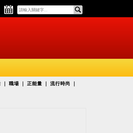
活
職場
正能量
流行時尚