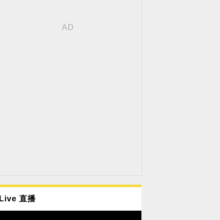
Live 直播