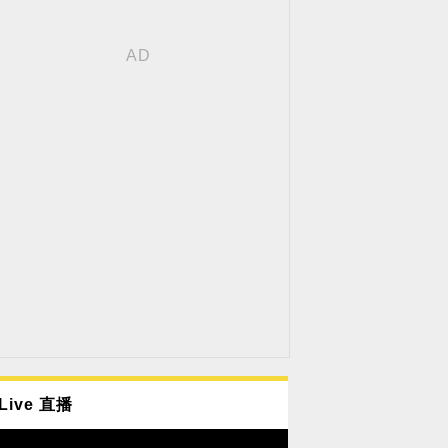
Live 直播