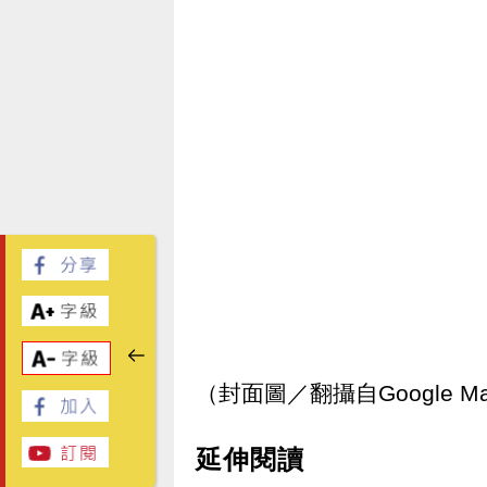
（封面圖／翻攝自Google M
延伸閱讀