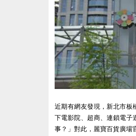
近期有網友發現，新北市板
下電影院、超商、連鎖電子
事？」對此，麗寶百貨廣場官方