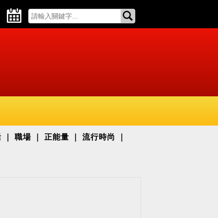
活
職場
正能量
流行時尚