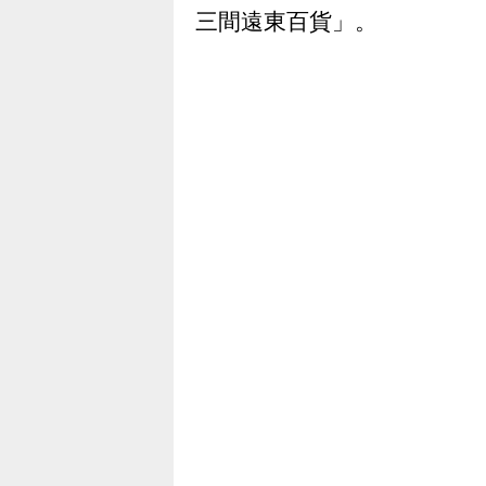
三間遠東百貨」。