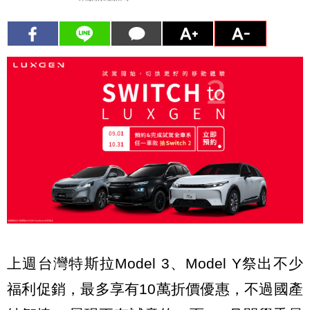
上週台灣特斯拉Model 3、Model Y祭出不少
福利促銷，最多享有10萬折價優惠，不過國產