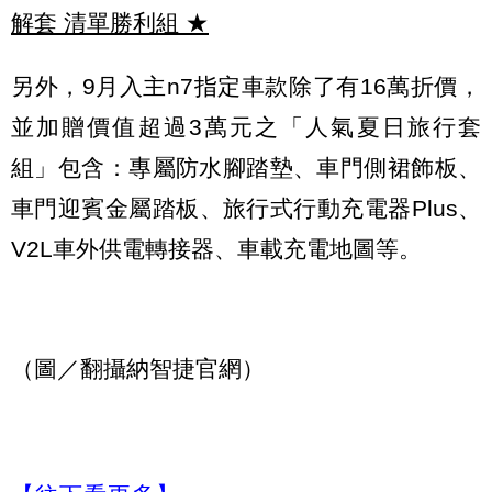
解套 清單勝利組
★
另外，9月入主n7指定車款除了有16萬折價，
並加贈價值超過3萬元之「人氣夏日旅行套
組」包含：專屬防水腳踏墊、車門側裙飾板、
車門迎賓金屬踏板、旅行式行動充電器Plus、
V2L車外供電轉接器、車載充電地圖等。
（圖／翻攝納智捷官網）