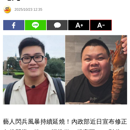
2025/10/23 12:35
藝人閃兵風暴持續延燒！內政部近日宣布修正