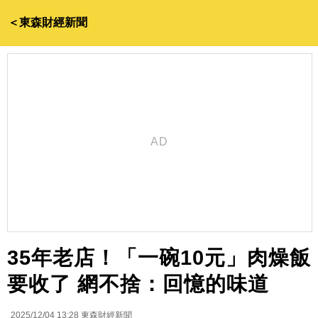
＜東森財經新聞
35年老店！「一碗10元」肉燥飯
要收了 網不捨：回憶的味道
2025/12/04 13:28
東森財經新聞