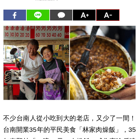
不少台南人從小吃到大的老店，又少了一間！
台南開業35年的平民美食「林家肉燥飯」，35