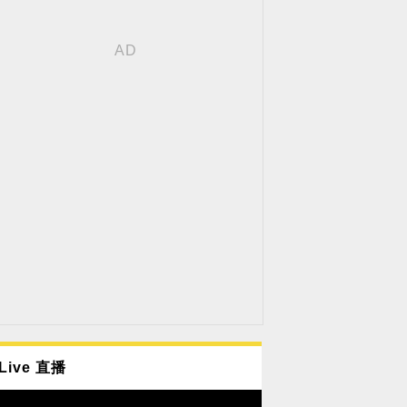
Live 直播