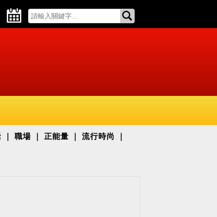
活
職場
正能量
流行時尚