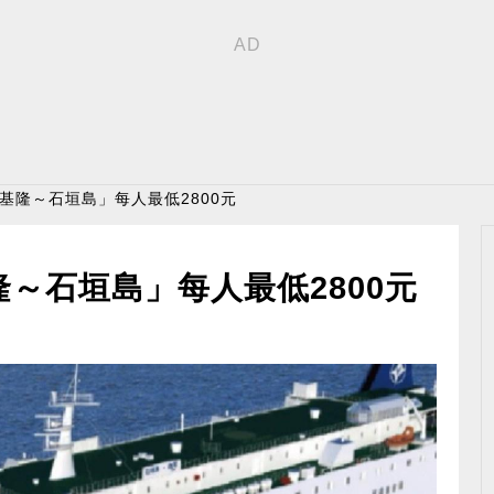
「基隆～石垣島」每人最低2800元
隆～石垣島」每人最低2800元