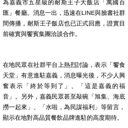
為嘉義市五星級的耐斯王子大飯店「萬國百
匯」餐廳。消息一出，迅速在LINE與臉書社群
間傳播，耐斯王子飯店也已正式回應，證實目
前確實與饗賓集團洽談合作。
在地民眾在社群平台上熱烈討論，表示「饗食
天堂」有意進駐嘉義，消息曝光後，不少人興
奮表示「終於等到了」、「這是嘉義的福
音」。另外，嘉義民眾甚至敲碗「旭集、海底
撈一起來」、「水啦，為民謀福利」等留言，
顯示在地對高品質餐飲品牌進駐的高度期待。