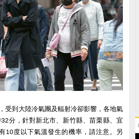
出，受到大陸冷氣團及輻射冷卻影響，各地氣
時32分，針對新北市、新竹縣、苗栗縣、宜
有10度以下氣溫發生的機率，請注意。另