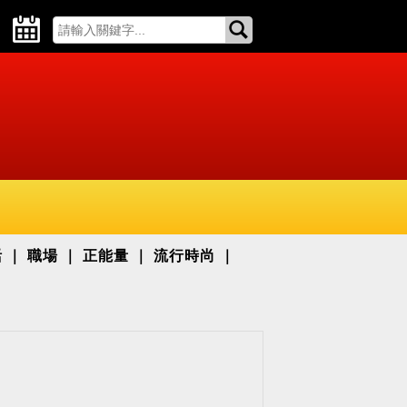
活
職場
正能量
流行時尚