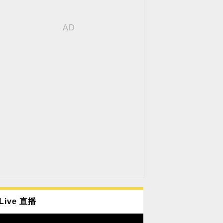
Live 直播