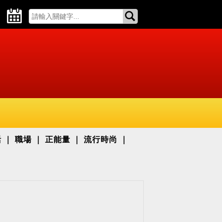
活
職場
正能量
流行時尚