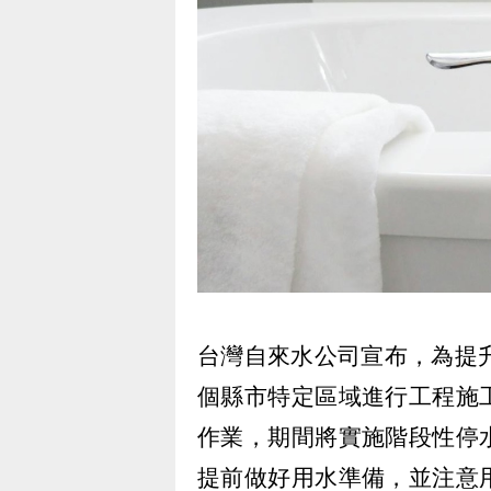
台灣自來水公司宣布，為提
個縣市特定區域進行工程施
作業，期間將實施階段性停
提前做好用水準備，並注意