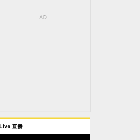
Live 直播