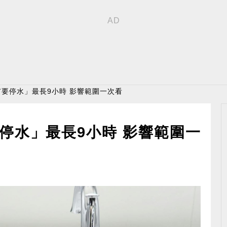
市要停水」最長9小時 影響範圍一次看
停水」最長9小時 影響範圍一